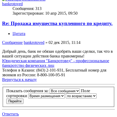
bankrotoved
Сообщения:
313
Зарегистрирован:
10 апр 2015, 09:50
Re: Продажа имущества купленного по кредиту.
Цитата
Сообщение
bankrotoved
»
02 дек 2015, 11:14
Добрый день, банк не обязан одобрять ваши сделки, так что в
вашей ситуации действия банка правомерны!
Юридическая компания "Банкротовед" - профессиональное
банкротство физических лиц
Телефон в Казани: (843) 2-101-931, Бесплатный номер для
звонков из России: 8-800-100-95-91
Вернуться к началу
Показать сообщения за:
Поле
сортировки
Ответить