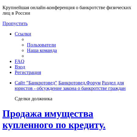
Крупнейшая онлайн-конференция о банкротстве физических
лиц в России
Пропустить
Ссылки
Пользователи
Наша команда
FAQ
Вход
Регистрация
Сайт "Банкротовед"
Банкротовед.Форум
Раздел для
юристов - обсуждение закона о банкротстве граждан
Сделки должника
Продажа имущества
купленного по кредиту.