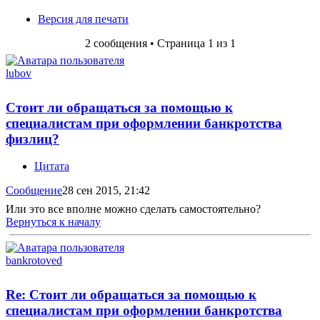
Версия для печати
2 сообщения • Страница
1
из
1
lubov
Стоит ли обращаться за помощью к
специалистам при оформлении банкротства
физлиц?
Цитата
Сообщение
28 сен 2015, 21:42
Или это все вполне можно сделать самостоятельно?
Вернуться к началу
bankrotoved
Re: Стоит ли обращаться за помощью к
специалистам при оформлении банкротства