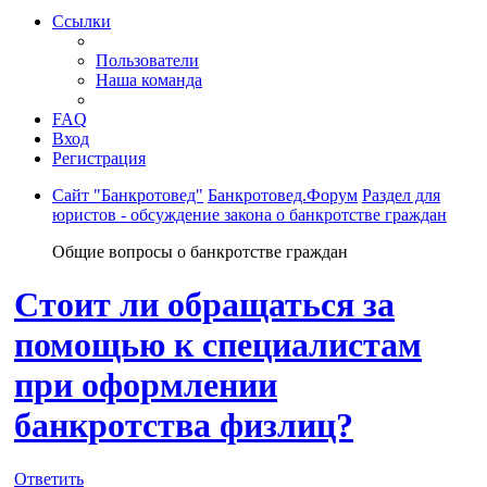
Ссылки
Пользователи
Наша команда
FAQ
Вход
Регистрация
Сайт "Банкротовед"
Банкротовед.Форум
Раздел для
юристов - обсуждение закона о банкротстве граждан
Общие вопросы о банкротстве граждан
Стоит ли обращаться за
помощью к специалистам
при оформлении
банкротства физлиц?
Ответить