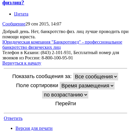
физлиц?
Цитата
Сообщение
29 сен 2015, 14:07
Добрый день. Нет, банкротство физ. лиц лучше проводить при
помощи юриста.
Юридическая компания "Банкротовед" - профессиональное
банкротство физических лиц
Телефон в Казани: (843) 2-101-931, Бесплатный номер для
звонков из России: 8-800-100-95-91
Вернуться к началу
Показать сообщения за:
Поле сортировки
Ответить
Версия для печати