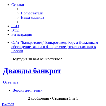
Ссылки
Пользователи
Наша команда
FAQ
Вход
Регистрация
Сайт "Банкротовед"
Банкротовед.Форум
Должникам -
обсуждение закона о банкротстве физических лиц в
России
Подходит ли вам банкротство?
Дважды банкрот
Ответить
Версия для печати
2 сообщения • Страница
1
из
1
ja-kredit