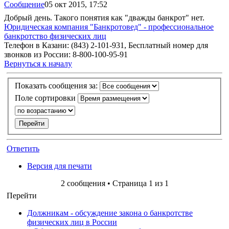
Сообщение
05 окт 2015, 17:52
Добрый день. Такого понятия как "дважды банкрот" нет.
Юридическая компания "Банкротовед" - профессиональное
банкротство физических лиц
Телефон в Казани: (843) 2-101-931, Бесплатный номер для
звонков из России: 8-800-100-95-91
Вернуться к началу
Показать сообщения за:
Поле сортировки
Ответить
Версия для печати
2 сообщения • Страница
1
из
1
Перейти
Должникам - обсуждение закона о банкротстве
физических лиц в России