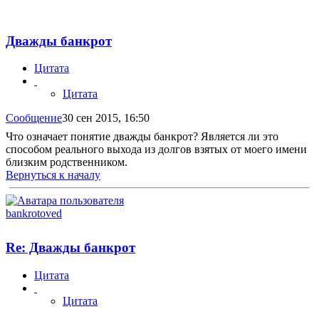
Дважды банкрот
Цитата
Цитата
Сообщение
30 сен 2015, 16:50
Что означает понятие дважды банкрот? Является ли это
способом реального выхода из долгов взятых от моего имени
близким родственником.
Вернуться к началу
bankrotoved
Re: Дважды банкрот
Цитата
Цитата