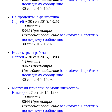
последнему сообщению
30 сен 2015, 16:54
Не проценты, а фантастика...
Сергей
» 30 сен 2015, 13:23
1
Ответы
8342
Просмотры
Последнее сообщение
bankrotoved
Перейти к
последнему сообщению
30 сен 2015, 15:07
Коллектры и работа
Сергей
» 30 сен 2015, 13:03
1
Ответы
8462
Просмотры
Последнее сообщение
bankrotoved
Перейти к
последнему сообщению
30 сен 2015, 15:03
Могут ли привлечь за мошенничество?
Виктор
» 27 сен 2015, 12:00
1
Ответы
8644
Просмотры
Последнее сообщение
bankrotoved
Перейти к
последнему сообщению