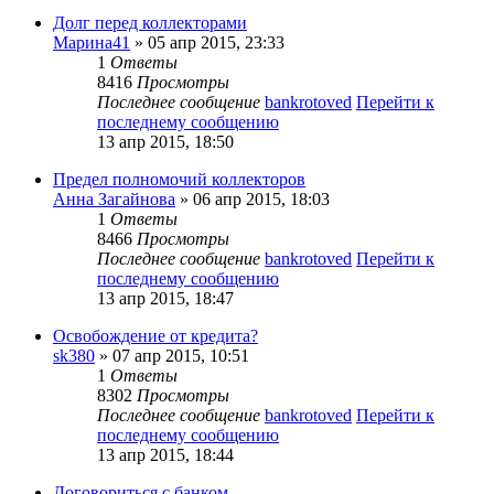
Долг перед коллекторами
Марина41
» 05 апр 2015, 23:33
1
Ответы
8416
Просмотры
Последнее сообщение
bankrotoved
Перейти к
последнему сообщению
13 апр 2015, 18:50
Предел полномочий коллекторов
Анна Загайнова
» 06 апр 2015, 18:03
1
Ответы
8466
Просмотры
Последнее сообщение
bankrotoved
Перейти к
последнему сообщению
13 апр 2015, 18:47
Освобождение от кредита?
sk380
» 07 апр 2015, 10:51
1
Ответы
8302
Просмотры
Последнее сообщение
bankrotoved
Перейти к
последнему сообщению
13 апр 2015, 18:44
Договориться с банком