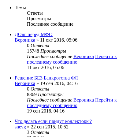
Темы
Ответы
Просмотры
Последнее сообщение
ДОлг перед МФО
Вероника
» 11 окт 2016, 05:06
0
Ответы
15748
Просмотры
Последнее сообщение
Вероника
Перейти к
последнему сообщению
11 окт 2016, 05:06
Решение БЕЗ Банкротства ФЛ
Вероника
» 19 сен 2016, 04:16
0
Ответы
8869
Просмотры
Последнее сообщение
Вероника
Перейти к
последнему сообщению
19 сен 2016, 04:16
Что делать если придут коллекторы?
snevg
» 22 сен 2015, 10:52
3
Ответы