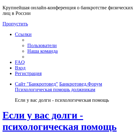
Крупнейшая онлайн-конференция о банкротстве физических
лиц в России
Пропустить
Ссылки
Пользователи
Наша команда
FAQ
Вход
Регистрация
Сайт "Банкротовед"
Банкротовед.Форум
Психологическая помощь должникам
Если у вас долги - психологическая помощь
Если у вас долги -
психологическая помощь