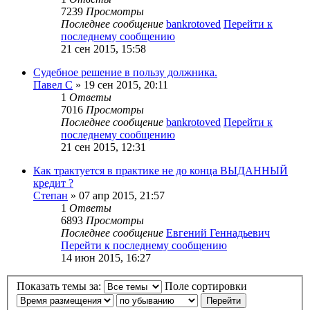
7239
Просмотры
Последнее сообщение
bankrotoved
Перейти к
последнему сообщению
21 сен 2015, 15:58
Судебное решение в пользу должника.
Павел С
» 19 сен 2015, 20:11
1
Ответы
7016
Просмотры
Последнее сообщение
bankrotoved
Перейти к
последнему сообщению
21 сен 2015, 12:31
Как трактуется в практике не до конца ВЫДАННЫЙ
кредит ?
Степан
» 07 апр 2015, 21:57
1
Ответы
6893
Просмотры
Последнее сообщение
Евгений Геннадьевич
Перейти к последнему сообщению
14 июн 2015, 16:27
Показать темы за:
Поле сортировки