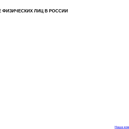
 ФИЗИЧЕСКИХ ЛИЦ В РОССИИ
Наша ком