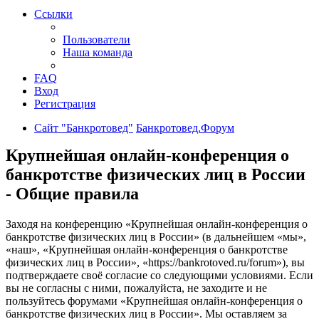
Ссылки
Пользователи
Наша команда
FAQ
Вход
Регистрация
Сайт "Банкротовед"
Банкротовед.Форум
Крупнейшая онлайн-конференция о
банкротстве физических лиц в России
- Общие правила
Заходя на конференцию «Крупнейшая онлайн-конференция о
банкротстве физических лиц в России» (в дальнейшем «мы»,
«наш», «Крупнейшая онлайн-конференция о банкротстве
физических лиц в России», «https://bankrotoved.ru/forum»), вы
подтверждаете своё согласие со следующими условиями. Если
вы не согласны с ними, пожалуйста, не заходите и не
пользуйтесь форумами «Крупнейшая онлайн-конференция о
банкротстве физических лиц в России». Мы оставляем за