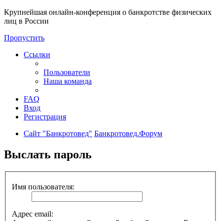
Крупнейшая онлайн-конференция о банкротстве физических
лиц в России
Пропустить
Ссылки
Пользователи
Наша команда
FAQ
Вход
Регистрация
Сайт "Банкротовед"
Банкротовед.Форум
Выслать пароль
Имя пользователя:
Адрес email: