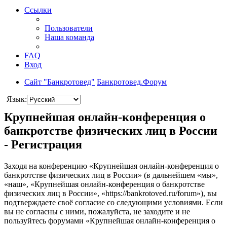
Ссылки
Пользователи
Наша команда
FAQ
Вход
Сайт "Банкротовед"
Банкротовед.Форум
Язык:
Крупнейшая онлайн-конференция о
банкротстве физических лиц в России
- Регистрация
Заходя на конференцию «Крупнейшая онлайн-конференция о
банкротстве физических лиц в России» (в дальнейшем «мы»,
«наш», «Крупнейшая онлайн-конференция о банкротстве
физических лиц в России», «https://bankrotoved.ru/forum»), вы
подтверждаете своё согласие со следующими условиями. Если
вы не согласны с ними, пожалуйста, не заходите и не
пользуйтесь форумами «Крупнейшая онлайн-конференция о