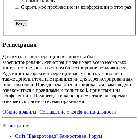
Запомнить меня
Скрыть моё пребывание на конференции в этот раз
Регистрация
Для входа на конференцию вы должны быть
зарегистрированы. Регистрация занимает всего несколько
минут, но предоставляет вам более широкие возможности.
Администратором конференции могут быть установлены
также дополнительные привилегии для зарегистрированных
пользователей. Прежде чем зарегистрироваться, вам следует
ознакомиться с правилами и политикой, принятыми на
конференции. Помните, что ваше присутствие на форумах
означает согласие со всеми правилами.
Общие правила
|
Соглашение о конфиденциальности
Регистрация
Сайт "Банкротовед"
Банкротовед.Форум