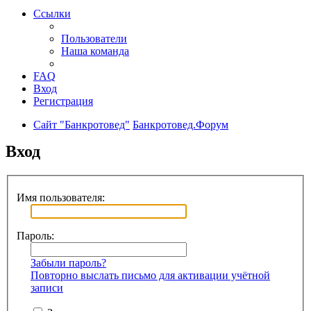
Ссылки
Пользователи
Наша команда
FAQ
Вход
Регистрация
Сайт "Банкротовед"
Банкротовед.Форум
Вход
Имя пользователя:
Пароль:
Забыли пароль?
Повторно выслать письмо для активации учётной
записи