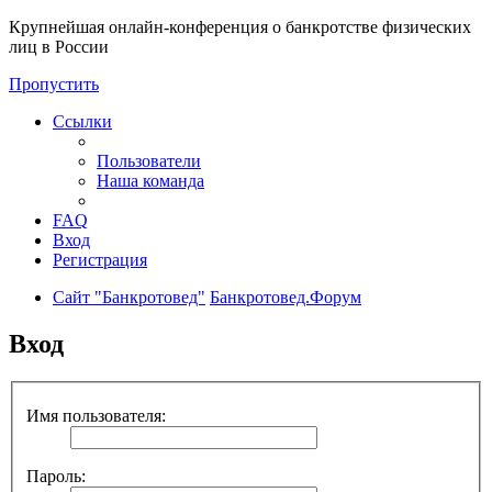
Крупнейшая онлайн-конференция о банкротстве физических
лиц в России
Пропустить
Ссылки
Пользователи
Наша команда
FAQ
Вход
Регистрация
Сайт "Банкротовед"
Банкротовед.Форум
Вход
Имя пользователя:
Пароль: