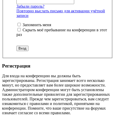
Забыли пароль?
Повторно выслать письмо для активации учётной
записи
Запомнить меня
Скрыть моё пребывание на конференции в этот
раз
Регистрация
Для входа на конференцию вы должны быть
зарегистрированы. Регистрация занимает всего несколько
минут, но предоставляет вам более широкие возможности.
Администратором конференции могут быть установлены
также дополнительные привилегии для зарегистрированных
пользователей. Прежде чем зарегистрироваться, вам следует
ознакомиться с правилами и политикой, принятыми на
конференции. Помните, что ваше присутствие на форумах
означает согласие со всеми правилами.