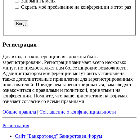
Запомнить меня
Скрыть моё пребывание на конференции в этот раз
Регистрация
Для входа на конференцию вы должны быть
зарегистрированы. Регистрация занимает всего несколько
минут, но предоставляет вам более широкие возможности.
Администратором конференции могут быть установлены
также дополнительные привилегии для зарегистрированных
пользователей. Прежде чем зарегистрироваться, вам следует
ознакомиться с правилами и политикой, принятыми на
конференции. Помните, что ваше присутствие на форумах
означает согласие со всеми правилами.
Общие правила
|
Соглашение о конфиденциальности
Регистрация
Сайт "Банкротовед"
Банкротовед.Форум