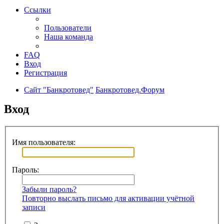
Ссылки
Пользователи
Наша команда
FAQ
Вход
Регистрация
Сайт "Банкротовед"
Банкротовед.Форум
Вход
Имя пользователя:
Пароль:
Забыли пароль?
Повторно выслать письмо для активации учётной
записи