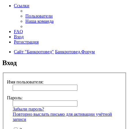
Ссылки
Пользователи
Наша команда
FAQ
Вход
Регистрация
Сайт "Банкротовед"
Банкротовед.Форум
Вход
Имя пользователя:
Пароль:
Забыли пароль?
Повторно выслать письмо для активации учётной
записи