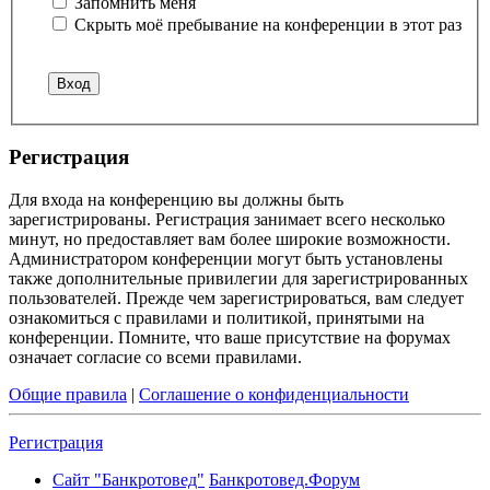
Запомнить меня
Скрыть моё пребывание на конференции в этот раз
Регистрация
Для входа на конференцию вы должны быть
зарегистрированы. Регистрация занимает всего несколько
минут, но предоставляет вам более широкие возможности.
Администратором конференции могут быть установлены
также дополнительные привилегии для зарегистрированных
пользователей. Прежде чем зарегистрироваться, вам следует
ознакомиться с правилами и политикой, принятыми на
конференции. Помните, что ваше присутствие на форумах
означает согласие со всеми правилами.
Общие правила
|
Соглашение о конфиденциальности
Регистрация
Сайт "Банкротовед"
Банкротовед.Форум