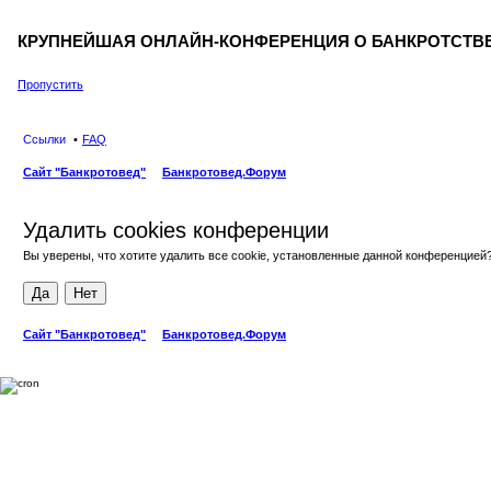
КРУПНЕЙШАЯ ОНЛАЙН-КОНФЕРЕНЦИЯ О БАНКРОТСТВЕ
Пропустить
Ссылки
FAQ
Сайт "Банкротовед"
Банкротовед.Форум
Удалить cookies конференции
Вы уверены, что хотите удалить все cookie, установленные данной конференцией
Сайт "Банкротовед"
Банкротовед.Форум