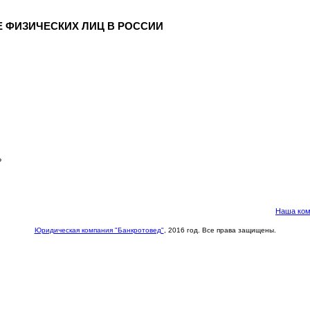
 ФИЗИЧЕСКИХ ЛИЦ В РОССИИ
?
Наша ком
Юридическая компания "Банкротовед"
, 2016 год. Все права защищены.