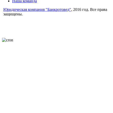
Наша команда
Юридическая компания "Банкротовед"
, 2016 год. Все права
защищены.