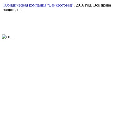
Юридическая компания "Банкротовед"
, 2016 год. Все права
защищены.