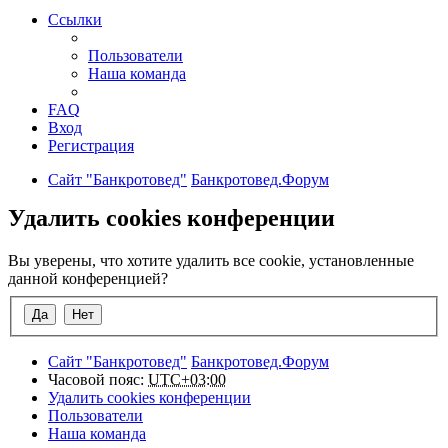
Ссылки
Пользователи
Наша команда
FAQ
Вход
Регистрация
Сайт "Банкротовед"
Банкротовед.Форум
Удалить cookies конференции
Вы уверены, что хотите удалить все cookie, установленные
данной конференцией?
Сайт "Банкротовед"
Банкротовед.Форум
Часовой пояс:
UTC+03:00
Удалить cookies конференции
Пользователи
Наша команда