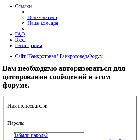
Ссылки
Пользователи
Наша команда
FAQ
Вход
Регистрация
Сайт "Банкротовед"
Банкротовед.Форум
Вам необходимо авторизоваться для
цитирования сообщений в этом
форуме.
Имя пользователя:
Пароль:
Забыли пароль?