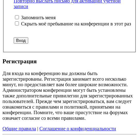
Повторно выслать письмо для активации учётной
записи
Запомнить меня
Скрыть моё пребывание на конференции в этот раз
Регистрация
Для входа на конференцию вы должны быть
зарегистрированы. Регистрация занимает всего несколько
минут, но предоставляет вам более широкие возможности.
Администратором конференции могут быть установлены
также дополнительные привилегии для зарегистрированных
пользователей. Прежде чем зарегистрироваться, вам следует
ознакомиться с правилами и политикой, принятыми на
конференции. Помните, что ваше присутствие на форумах
означает согласие со всеми правилами.
Общие правила
|
Соглашение о конфиденциальности