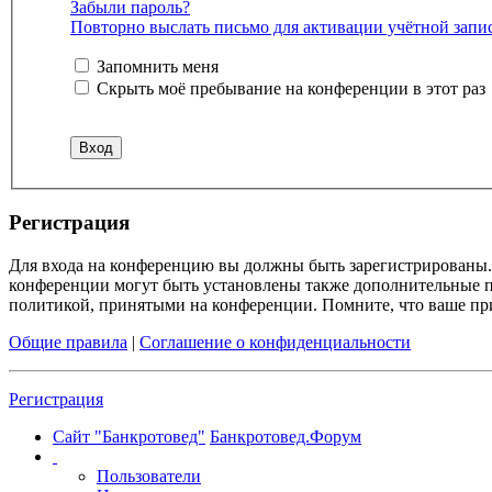
Забыли пароль?
Повторно выслать письмо для активации учётной запи
Запомнить меня
Скрыть моё пребывание на конференции в этот раз
Регистрация
Для входа на конференцию вы должны быть зарегистрированы. 
конференции могут быть установлены также дополнительные пр
политикой, принятыми на конференции. Помните, что ваше при
Общие правила
|
Соглашение о конфиденциальности
Регистрация
Сайт "Банкротовед"
Банкротовед.Форум
Пользователи