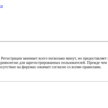
си
Регистрация занимает всего несколько минут, но предоставляе
ивилегии для зарегистрированных пользователей. Прежде чем за
сутствие на форумах означает согласие со всеми правилами.