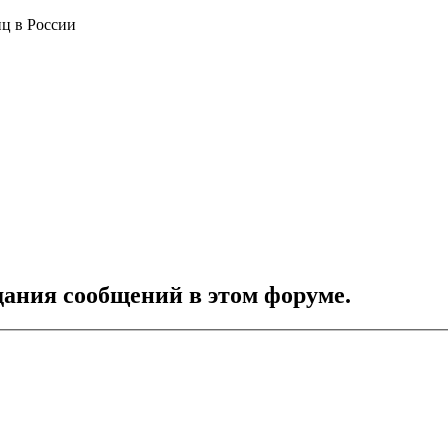
ц в России
дания сообщений в этом форуме.