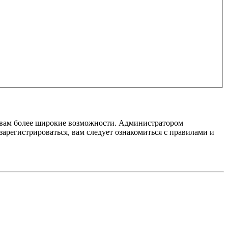
т вам более широкие возможности. Администратором
регистрироваться, вам следует ознакомиться с правилами и