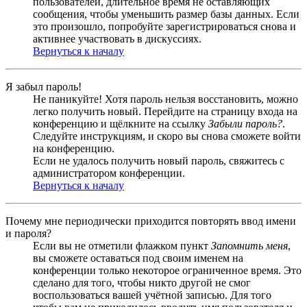
пользователей, длительное время не оставляющих
сообщения, чтобы уменьшить размер базы данных. Если
это произошло, попробуйте зарегистрироваться снова и
активнее участвовать в дискуссиях.
Вернуться к началу
Я забыл пароль!
Не паникуйте! Хотя пароль нельзя восстановить, можно
легко получить новый. Перейдите на страницу входа на
конференцию и щёлкните на ссылку
Забыли пароль?
.
Следуйте инструкциям, и скоро вы снова сможете войти
на конференцию.
Если не удалось получить новый пароль, свяжитесь с
администратором конференции.
Вернуться к началу
Почему мне периодически приходится повторять ввод имени
и пароля?
Если вы не отметили флажком пункт
Запомнить меня
,
вы сможете оставаться под своим именем на
конференции только некоторое ограниченное время. Это
сделано для того, чтобы никто другой не смог
воспользоваться вашей учётной записью. Для того