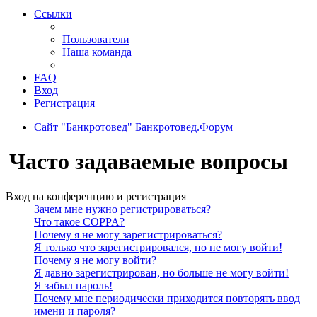
Ссылки
Пользователи
Наша команда
FAQ
Вход
Регистрация
Сайт "Банкротовед"
Банкротовед.Форум
Часто задаваемые вопросы
Вход на конференцию и регистрация
Зачем мне нужно регистрироваться?
Что такое COPPA?
Почему я не могу зарегистрироваться?
Я только что зарегистрировался, но не могу войти!
Почему я не могу войти?
Я давно зарегистрирован, но больше не могу войти!
Я забыл пароль!
Почему мне периодически приходится повторять ввод
имени и пароля?