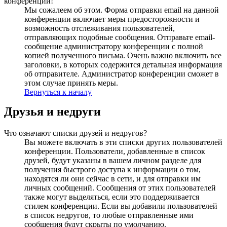
конференции!
Мы сожалеем об этом. Форма отправки email на данной
конференции включает меры предосторожности и
возможность отслеживания пользователей,
отправляющих подобные сообщения. Отправьте email-
сообщение администратору конференции с полной
копией полученного письма. Очень важно включить все
заголовки, в которых содержится детальная информация
об отправителе. Администратор конференции сможет в
этом случае принять меры.
Вернуться к началу
Друзья и недруги
Что означают списки друзей и недругов?
Вы можете включать в эти списки других пользователей
конференции. Пользователи, добавленные в список
друзей, будут указаны в вашем личном разделе для
получения быстрого доступа к информации о том,
находятся ли они сейчас в сети, и для отправки им
личных сообщений. Сообщения от этих пользователей
также могут выделяться, если это поддерживается
стилем конференции. Если вы добавили пользователей
в список недругов, то любые отправленные ими
сообщения будут скрыты по умолчанию.