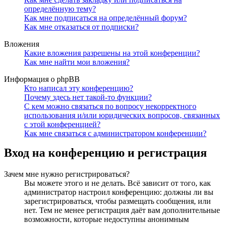
определённую тему?
Как мне подписаться на определённый форум?
Как мне отказаться от подписки?
Вложения
Какие вложения разрешены на этой конференции?
Как мне найти мои вложения?
Информация о phpBB
Кто написал эту конференцию?
Почему здесь нет такой-то функции?
С кем можно связаться по вопросу некорректного
использования и/или юридических вопросов, связанных
с этой конференцией?
Как мне связаться с администратором конференции?
Вход на конференцию и регистрация
Зачем мне нужно регистрироваться?
Вы можете этого и не делать. Всё зависит от того, как
администратор настроил конференцию: должны ли вы
зарегистрироваться, чтобы размещать сообщения, или
нет. Тем не менее регистрация даёт вам дополнительные
возможности, которые недоступны анонимным