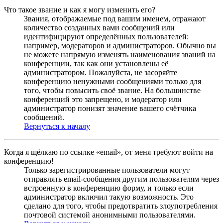
Что такое звание и как я могу изменить его?
Звания, отображаемые под вашим именем, отражают
количество созданных вами сообщений или
идентифицируют определённых пользователей:
например, модераторов и администраторов. Обычно вы
не можете напрямую изменять наименования званий на
конференции, так как они установлены её
администратором. Пожалуйста, не засоряйте
конференцию ненужными сообщениями только для
того, чтобы повысить своё звание. На большинстве
конференций это запрещено, и модератор или
администратор понизят значение вашего счётчика
сообщений.
Вернуться к началу
Когда я щёлкаю по ссылке «email», от меня требуют войти на
конференцию!
Только зарегистрированные пользователи могут
отправлять email-сообщения другим пользователям через
встроенную в конференцию форму, и только если
администратор включил такую возможность. Это
сделано для того, чтобы предотвратить злоупотребления
почтовой системой анонимными пользователями.