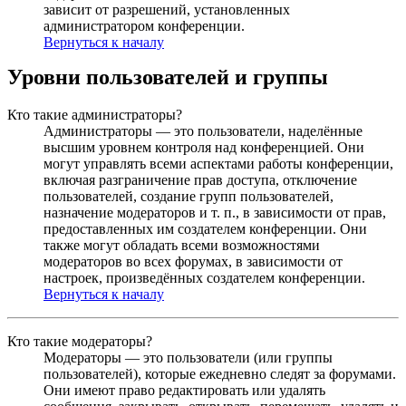
зависит от разрешений, установленных
администратором конференции.
Вернуться к началу
Уровни пользователей и группы
Кто такие администраторы?
Администраторы — это пользователи, наделённые
высшим уровнем контроля над конференцией. Они
могут управлять всеми аспектами работы конференции,
включая разграничение прав доступа, отключение
пользователей, создание групп пользователей,
назначение модераторов и т. п., в зависимости от прав,
предоставленных им создателем конференции. Они
также могут обладать всеми возможностями
модераторов во всех форумах, в зависимости от
настроек, произведённых создателем конференции.
Вернуться к началу
Кто такие модераторы?
Модераторы — это пользователи (или группы
пользователей), которые ежедневно следят за форумами.
Они имеют право редактировать или удалять