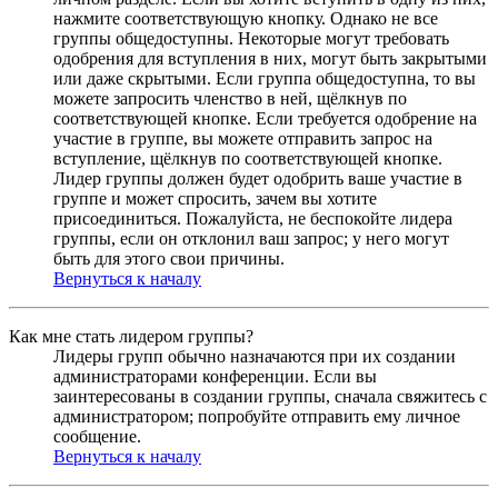
нажмите соответствующую кнопку. Однако не все
группы общедоступны. Некоторые могут требовать
одобрения для вступления в них, могут быть закрытыми
или даже скрытыми. Если группа общедоступна, то вы
можете запросить членство в ней, щёлкнув по
соответствующей кнопке. Если требуется одобрение на
участие в группе, вы можете отправить запрос на
вступление, щёлкнув по соответствующей кнопке.
Лидер группы должен будет одобрить ваше участие в
группе и может спросить, зачем вы хотите
присоединиться. Пожалуйста, не беспокойте лидера
группы, если он отклонил ваш запрос; у него могут
быть для этого свои причины.
Вернуться к началу
Как мне стать лидером группы?
Лидеры групп обычно назначаются при их создании
администраторами конференции. Если вы
заинтересованы в создании группы, сначала свяжитесь с
администратором; попробуйте отправить ему личное
сообщение.
Вернуться к началу