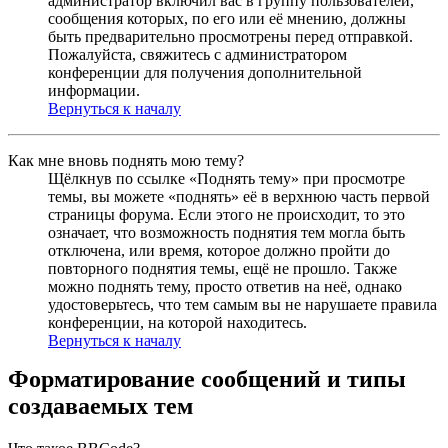
администратор включил вас в группу пользователей,
сообщения которых, по его или её мнению, должны
быть предварительно просмотрены перед отправкой.
Пожалуйста, свяжитесь с администратором
конференции для получения дополнительной
информации.
Вернуться к началу
Как мне вновь поднять мою тему?
Щёлкнув по ссылке «Поднять тему» при просмотре
темы, вы можете «поднять» её в верхнюю часть первой
страницы форума. Если этого не происходит, то это
означает, что возможность поднятия тем могла быть
отключена, или время, которое должно пройти до
повторного поднятия темы, ещё не прошло. Также
можно поднять тему, просто ответив на неё, однако
удостоверьтесь, что тем самым вы не нарушаете правила
конференции, на которой находитесь.
Вернуться к началу
Форматирование сообщений и типы
создаваемых тем