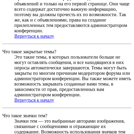
объявлений и только на его первой странице. Они чаще
всего содержат достаточно важную информацию,
поэтому вы должны прочесть их по возможности. Так
же, как и с объявлениями, права на создание
прилепленных тем предоставляются администратором
конференции.
Вернуться к началу
Что такое закрытые темы?
Это такие темы, в которых пользователи больше не
могут оставлять сообщения, и все находящиеся в них
опросы автоматически завершаются. Темы могут быть
закрыты по многим причинам модератором форума или
администратором конференции. Вы также можете иметь
возможность закрывать созданные вами темы, в
зависимости от прав, предоставленных вам
администратором конференции.
Вернуться к началу
Что такое значки тем?
Значки тем — это выбранные авторами изображения,
связанные с сообщениями и отражающие их
содержание. Возможность использования значков тем