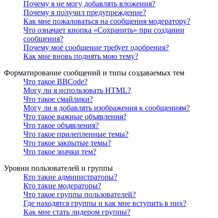
Почему я не могу добавлять вложения?
Почему я получил предупреждение?
Как мне пожаловаться на сообщения модератору?
Что означает кнопка «Сохранить» при создании
сообщения?
Почему моё сообщение требует одобрения?
Как мне вновь поднять мою тему?
Форматирование сообщений и типы создаваемых тем
Что такое BBCode?
Могу ли я использовать HTML?
Что такое смайлики?
Могу ли я добавлять изображения к сообщениям?
Что такое важные объявления?
Что такое объявления?
Что такое прилепленные темы?
Что такое закрытые темы?
Что такое значки тем?
Уровни пользователей и группы
Кто такие администраторы?
Кто такие модераторы?
Что такое группы пользователей?
Где находятся группы и как мне вступить в них?
Как мне стать лидером группы?