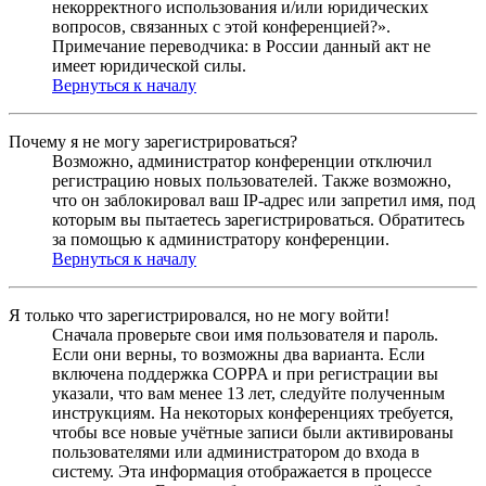
некорректного использования и/или юридических
вопросов, связанных с этой конференцией?».
Примечание переводчика: в России данный акт не
имеет юридической силы.
Вернуться к началу
Почему я не могу зарегистрироваться?
Возможно, администратор конференции отключил
регистрацию новых пользователей. Также возможно,
что он заблокировал ваш IP-адрес или запретил имя, под
которым вы пытаетесь зарегистрироваться. Обратитесь
за помощью к администратору конференции.
Вернуться к началу
Я только что зарегистрировался, но не могу войти!
Сначала проверьте свои имя пользователя и пароль.
Если они верны, то возможны два варианта. Если
включена поддержка COPPA и при регистрации вы
указали, что вам менее 13 лет, следуйте полученным
инструкциям. На некоторых конференциях требуется,
чтобы все новые учётные записи были активированы
пользователями или администратором до входа в
систему. Эта информация отображается в процессе