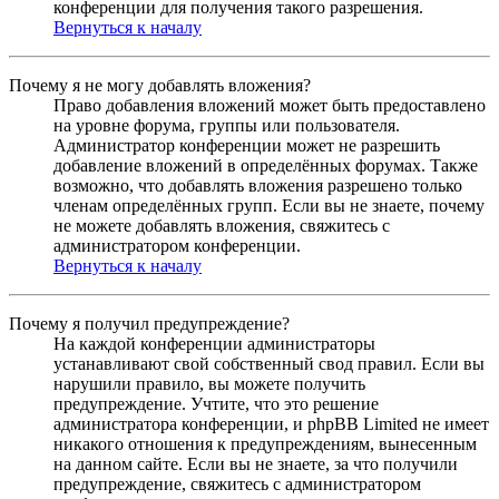
конференции для получения такого разрешения.
Вернуться к началу
Почему я не могу добавлять вложения?
Право добавления вложений может быть предоставлено
на уровне форума, группы или пользователя.
Администратор конференции может не разрешить
добавление вложений в определённых форумах. Также
возможно, что добавлять вложения разрешено только
членам определённых групп. Если вы не знаете, почему
не можете добавлять вложения, свяжитесь с
администратором конференции.
Вернуться к началу
Почему я получил предупреждение?
На каждой конференции администраторы
устанавливают свой собственный свод правил. Если вы
нарушили правило, вы можете получить
предупреждение. Учтите, что это решение
администратора конференции, и phpBB Limited не имеет
никакого отношения к предупреждениям, вынесенным
на данном сайте. Если вы не знаете, за что получили
предупреждение, свяжитесь с администратором