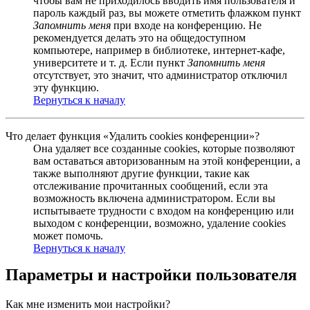
чтобы вам не приходилось вводить имя пользователя и
пароль каждый раз, вы можете отметить флажком пункт
Запомнить меня
при входе на конференцию. Не
рекомендуется делать это на общедоступном
компьютере, например в библиотеке, интернет-кафе,
университете и т. д. Если пункт
Запомнить меня
отсутствует, это значит, что администратор отключил
эту функцию.
Вернуться к началу
Что делает функция «Удалить cookies конференции»?
Она удаляет все созданные cookies, которые позволяют
вам оставаться авторизованным на этой конференции, а
также выполняют другие функции, такие как
отслеживание прочитанных сообщений, если эта
возможность включена администратором. Если вы
испытываете трудности с входом на конференцию или
выходом с конференции, возможно, удаление cookies
может помочь.
Вернуться к началу
Параметры и настройки пользователя
Как мне изменить мои настройки?