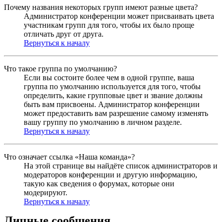
Почему названия некоторых групп имеют разные цвета?
Администратор конференции может присваивать цвета
участникам групп для того, чтобы их было проще
отличать друг от друга.
Вернуться к началу
Что такое группа по умолчанию?
Если вы состоите более чем в одной группе, ваша
группа по умолчанию используется для того, чтобы
определить, какие групповые цвет и звание должны
быть вам присвоены. Администратор конференции
может предоставить вам разрешение самому изменять
вашу группу по умолчанию в личном разделе.
Вернуться к началу
Что означает ссылка «Наша команда»?
На этой странице вы найдёте список администраторов и
модераторов конференции и другую информацию,
такую как сведения о форумах, которые они
модерируют.
Вернуться к началу
Личные сообщения