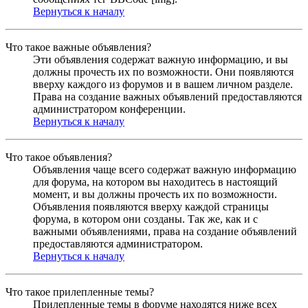
Вернуться к началу
Что такое важные объявления?
Эти объявления содержат важную информацию, и вы
должны прочесть их по возможности. Они появляются
вверху каждого из форумов и в вашем личном разделе.
Права на создание важных объявлений предоставляются
администратором конференции.
Вернуться к началу
Что такое объявления?
Объявления чаще всего содержат важную информацию
для форума, на котором вы находитесь в настоящий
момент, и вы должны прочесть их по возможности.
Объявления появляются вверху каждой страницы
форума, в котором они созданы. Так же, как и с
важными объявлениями, права на создание объявлений
предоставляются администратором.
Вернуться к началу
Что такое прилепленные темы?
Прилепленные темы в форуме находятся ниже всех