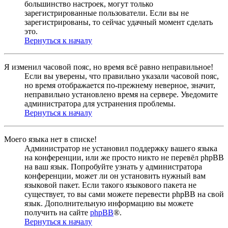
большинство настроек, могут только
зарегистрированные пользователи. Если вы не
зарегистрированы, то сейчас удачный момент сделать
это.
Вернуться к началу
Я изменил часовой пояс, но время всё равно неправильное!
Если вы уверены, что правильно указали часовой пояс,
но время отображается по-прежнему неверное, значит,
неправильно установлено время на сервере. Уведомите
администратора для устранения проблемы.
Вернуться к началу
Моего языка нет в списке!
Администратор не установил поддержку вашего языка
на конференции, или же просто никто не перевёл phpBB
на ваш язык. Попробуйте узнать у администратора
конференции, может ли он установить нужный вам
языковой пакет. Если такого языкового пакета не
существует, то вы сами можете перевести phpBB на свой
язык. Дополнительную информацию вы можете
получить на сайте
phpBB
®.
Вернуться к началу