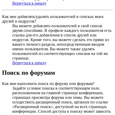
Вернуться к началу
Как мне добавлять/удалять пользователей в списках моих
друзей и недругов?
Вы можете добавлять пользователей в свой список
двумя способами. В профиле каждого пользователя есть
ссылка для его добавления в список друзей или
недругов. Кроме того, вы можете сделать это прямо из
вашего личного раздела, непосредственным вводом
имени пользователя. Вы можете также удалять
пользователей из соответствующих списков на той же
странице.
Вернуться к началу
Поиск по форумам
Как мне выполнить поиск по форуму или форумам?
Задайте условие поиска в соответствующем поле,
расположенном на главной странице конференции,
страницах просмотра форума или темы. Вы можете
осуществить расширенный поиск, щёлкнув по ссылке
«Расширенный поиск», доступной на всех страницах
конференции. Способ доступа к поиску может зависеть