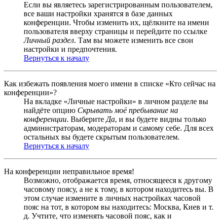
Если вы являетесь зарегистрированным пользователем,
все ваши настройки хранятся в базе данных
конференции. Чтобы изменить их, щёлкните на имени
пользователя вверху страницы и перейдите по ссылке
Личный раздел
. Там вы можете изменить все свои
настройки и предпочтения.
Вернуться к началу
Как избежать появления моего имени в списке «Кто сейчас на
конференции»?
На вкладке «Личные настройки» в личном разделе вы
найдёте опцию
Скрывать моё пребывание на
конференции
. Выберите
Да
, и вы будете видны только
администраторам, модераторам и самому себе. Для всех
остальных вы будете скрытым пользователем.
Вернуться к началу
На конференции неправильное время!
Возможно, отображается время, относящееся к другому
часовому поясу, а не к тому, в котором находитесь вы. В
этом случае измените в личных настройках часовой
пояс на тот, в котором вы находитесь: Москва, Киев и т.
д. Учтите, что изменять часовой пояс, как и