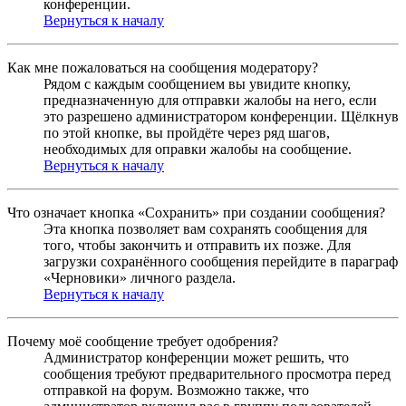
конференции.
Вернуться к началу
Как мне пожаловаться на сообщения модератору?
Рядом с каждым сообщением вы увидите кнопку,
предназначенную для отправки жалобы на него, если
это разрешено администратором конференции. Щёлкнув
по этой кнопке, вы пройдёте через ряд шагов,
необходимых для оправки жалобы на сообщение.
Вернуться к началу
Что означает кнопка «Сохранить» при создании сообщения?
Эта кнопка позволяет вам сохранять сообщения для
того, чтобы закончить и отправить их позже. Для
загрузки сохранённого сообщения перейдите в параграф
«Черновики» личного раздела.
Вернуться к началу
Почему моё сообщение требует одобрения?
Администратор конференции может решить, что
сообщения требуют предварительного просмотра перед
отправкой на форум. Возможно также, что