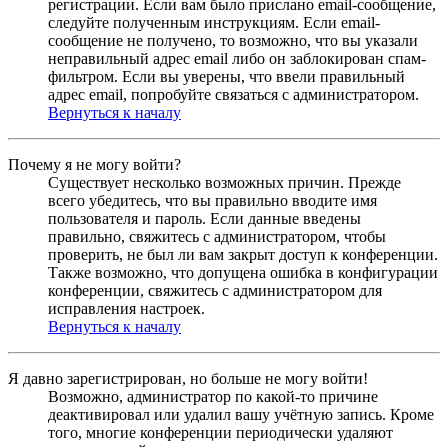
регистрации. Если вам было прислано email-сообщение,
следуйте полученным инструкциям. Если email-
сообщение не получено, то возможно, что вы указали
неправильный адрес email либо он заблокирован спам-
фильтром. Если вы уверены, что ввели правильный
адрес email, попробуйте связаться с администратором.
Вернуться к началу
Почему я не могу войти?
Существует несколько возможных причин. Прежде
всего убедитесь, что вы правильно вводите имя
пользователя и пароль. Если данные введены
правильно, свяжитесь с администратором, чтобы
проверить, не был ли вам закрыт доступ к конференции.
Также возможно, что допущена ошибка в конфигурации
конференции, свяжитесь с администратором для
исправления настроек.
Вернуться к началу
Я давно зарегистрирован, но больше не могу войти!
Возможно, администратор по какой-то причине
деактивировал или удалил вашу учётную запись. Кроме
того, многие конференции периодически удаляют