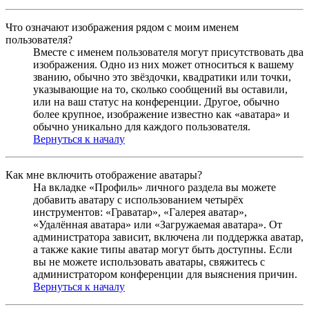
Что означают изображения рядом с моим именем
пользователя?
Вместе с именем пользователя могут присутствовать два
изображения. Одно из них может относиться к вашему
званию, обычно это звёздочки, квадратики или точки,
указывающие на то, сколько сообщений вы оставили,
или на ваш статус на конференции. Другое, обычно
более крупное, изображение известно как «аватара» и
обычно уникально для каждого пользователя.
Вернуться к началу
Как мне включить отображение аватары?
На вкладке «Профиль» личного раздела вы можете
добавить аватару с использованием четырёх
инструментов: «Граватар», «Галерея аватар»,
«Удалённая аватара» или «Загружаемая аватара». От
администратора зависит, включена ли поддержка аватар,
а также какие типы аватар могут быть доступны. Если
вы не можете использовать аватары, свяжитесь с
администратором конференции для выяснения причин.
Вернуться к началу