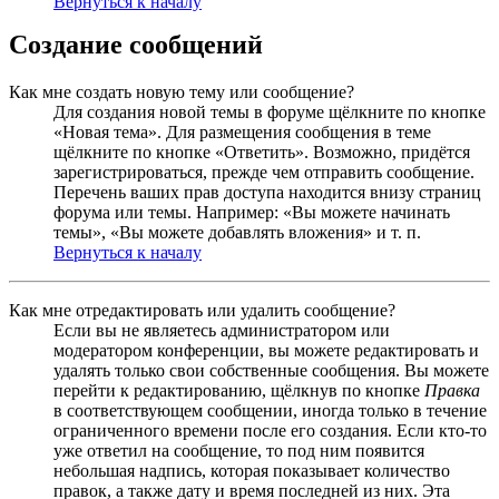
Вернуться к началу
Создание сообщений
Как мне создать новую тему или сообщение?
Для создания новой темы в форуме щёлкните по кнопке
«Новая тема». Для размещения сообщения в теме
щёлкните по кнопке «Ответить». Возможно, придётся
зарегистрироваться, прежде чем отправить сообщение.
Перечень ваших прав доступа находится внизу страниц
форума или темы. Например: «Вы можете начинать
темы», «Вы можете добавлять вложения» и т. п.
Вернуться к началу
Как мне отредактировать или удалить сообщение?
Если вы не являетесь администратором или
модератором конференции, вы можете редактировать и
удалять только свои собственные сообщения. Вы можете
перейти к редактированию, щёлкнув по кнопке
Правка
в соответствующем сообщении, иногда только в течение
ограниченного времени после его создания. Если кто-то
уже ответил на сообщение, то под ним появится
небольшая надпись, которая показывает количество
правок, а также дату и время последней из них. Эта