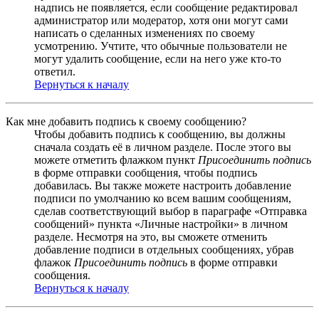
надпись не появляется, если сообщение редактировал
администратор или модератор, хотя они могут сами
написать о сделанных изменениях по своему
усмотрению. Учтите, что обычные пользователи не
могут удалить сообщение, если на него уже кто-то
ответил.
Вернуться к началу
Как мне добавить подпись к своему сообщению?
Чтобы добавить подпись к сообщению, вы должны
сначала создать её в личном разделе. После этого вы
можете отметить флажком пункт
Присоединить подпись
в форме отправки сообщения, чтобы подпись
добавилась. Вы также можете настроить добавление
подписи по умолчанию ко всем вашим сообщениям,
сделав соответствующий выбор в параграфе «Отправка
сообщений» пункта «Личные настройки» в личном
разделе. Несмотря на это, вы сможете отменить
добавление подписи в отдельных сообщениях, убрав
флажок
Присоединить подпись
в форме отправки
сообщения.
Вернуться к началу