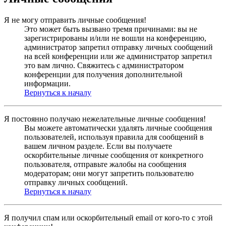
Я не могу отправить личные сообщения!
Это может быть вызвано тремя причинами: вы не
зарегистрированы и/или не вошли на конференцию,
администратор запретил отправку личных сообщений
на всей конференции или же администратор запретил
это вам лично. Свяжитесь с администратором
конференции для получения дополнительной
информации.
Вернуться к началу
Я постоянно получаю нежелательные личные сообщения!
Вы можете автоматически удалять личные сообщения
пользователей, используя правила для сообщений в
вашем личном разделе. Если вы получаете
оскорбительные личные сообщения от конкретного
пользователя, отправьте жалобы на сообщения
модераторам; они могут запретить пользователю
отправку личных сообщений.
Вернуться к началу
Я получил спам или оскорбительный email от кого-то с этой