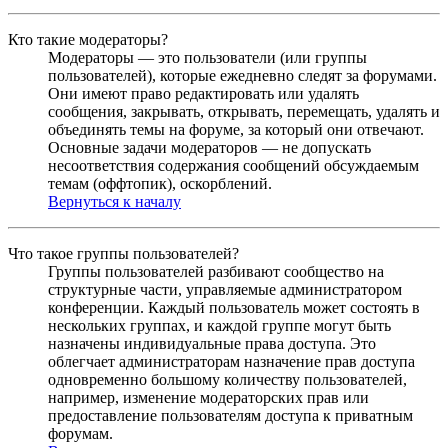
Кто такие модераторы?
Модераторы — это пользователи (или группы
пользователей), которые ежедневно следят за форумами.
Они имеют право редактировать или удалять
сообщения, закрывать, открывать, перемещать, удалять и
объединять темы на форуме, за который они отвечают.
Основные задачи модераторов — не допускать
несоответствия содержания сообщений обсуждаемым
темам (оффтопик), оскорблений.
Вернуться к началу
Что такое группы пользователей?
Группы пользователей разбивают сообщество на
структурные части, управляемые администратором
конференции. Каждый пользователь может состоять в
нескольких группах, и каждой группе могут быть
назначены индивидуальные права доступа. Это
облегчает администраторам назначение прав доступа
одновременно большому количеству пользователей,
например, изменение модераторских прав или
предоставление пользователям доступа к приватным
форумам.