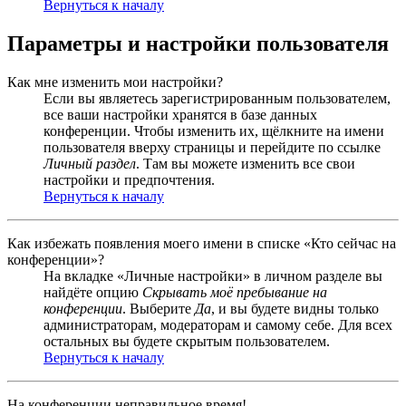
Вернуться к началу
Параметры и настройки пользователя
Как мне изменить мои настройки?
Если вы являетесь зарегистрированным пользователем,
все ваши настройки хранятся в базе данных
конференции. Чтобы изменить их, щёлкните на имени
пользователя вверху страницы и перейдите по ссылке
Личный раздел
. Там вы можете изменить все свои
настройки и предпочтения.
Вернуться к началу
Как избежать появления моего имени в списке «Кто сейчас на
конференции»?
На вкладке «Личные настройки» в личном разделе вы
найдёте опцию
Скрывать моё пребывание на
конференции
. Выберите
Да
, и вы будете видны только
администраторам, модераторам и самому себе. Для всех
остальных вы будете скрытым пользователем.
Вернуться к началу
На конференции неправильное время!