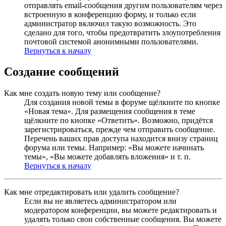
отправлять email-сообщения другим пользователям через
встроенную в конференцию форму, и только если
администратор включил такую возможность. Это
сделано для того, чтобы предотвратить злоупотребления
почтовой системой анонимными пользователями.
Вернуться к началу
Создание сообщений
Как мне создать новую тему или сообщение?
Для создания новой темы в форуме щёлкните по кнопке
«Новая тема». Для размещения сообщения в теме
щёлкните по кнопке «Ответить». Возможно, придётся
зарегистрироваться, прежде чем отправить сообщение.
Перечень ваших прав доступа находится внизу страниц
форума или темы. Например: «Вы можете начинать
темы», «Вы можете добавлять вложения» и т. п.
Вернуться к началу
Как мне отредактировать или удалить сообщение?
Если вы не являетесь администратором или
модератором конференции, вы можете редактировать и
удалять только свои собственные сообщения. Вы можете