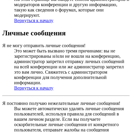
модераторов конференции и другую информацию,
такую как сведения о форумах, которые они
модерируют.
Вернуться к началу
Личные сообщения
Я не могу отправить личные сообщения!
Это может быть вызвано тремя причинами: вы не
зарегистрированы и/или не вошли на конференцию,
администратор запретил отправку личных сообщений
на всей конференции или же администратор запретил
это вам лично. Свяжитесь с администратором
конференции для получения дополнительной
информации.
Вернуться к началу
Я постоянно получаю нежелательные личные сообщения!
Вы можете автоматически удалять личные сообщения
пользователей, используя правила для сообщений в
вашем личном разделе. Если вы получаете
оскорбительные личные сообщения от конкретного
пользователя, отправьте жалобы на сообщения