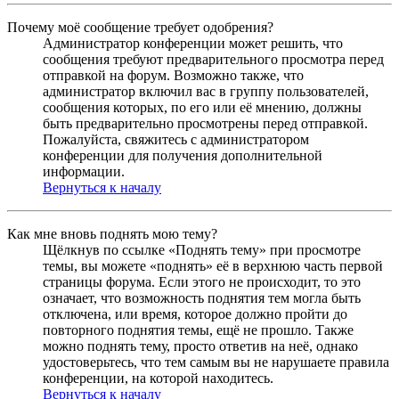
Почему моё сообщение требует одобрения?
Администратор конференции может решить, что
сообщения требуют предварительного просмотра перед
отправкой на форум. Возможно также, что
администратор включил вас в группу пользователей,
сообщения которых, по его или её мнению, должны
быть предварительно просмотрены перед отправкой.
Пожалуйста, свяжитесь с администратором
конференции для получения дополнительной
информации.
Вернуться к началу
Как мне вновь поднять мою тему?
Щёлкнув по ссылке «Поднять тему» при просмотре
темы, вы можете «поднять» её в верхнюю часть первой
страницы форума. Если этого не происходит, то это
означает, что возможность поднятия тем могла быть
отключена, или время, которое должно пройти до
повторного поднятия темы, ещё не прошло. Также
можно поднять тему, просто ответив на неё, однако
удостоверьтесь, что тем самым вы не нарушаете правила
конференции, на которой находитесь.
Вернуться к началу