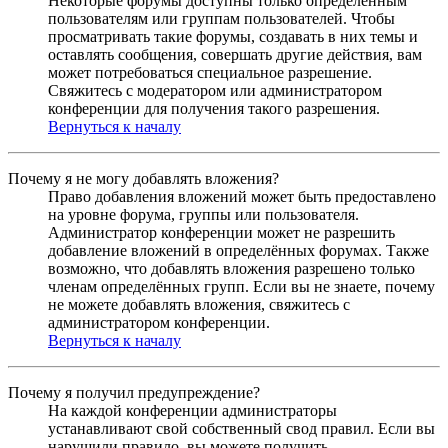
Некоторые форумы доступны только определённым
пользователям или группам пользователей. Чтобы
просматривать такие форумы, создавать в них темы и
оставлять сообщения, совершать другие действия, вам
может потребоваться специальное разрешение.
Свяжитесь с модератором или администратором
конференции для получения такого разрешения.
Вернуться к началу
Почему я не могу добавлять вложения?
Право добавления вложений может быть предоставлено
на уровне форума, группы или пользователя.
Администратор конференции может не разрешить
добавление вложений в определённых форумах. Также
возможно, что добавлять вложения разрешено только
членам определённых групп. Если вы не знаете, почему
не можете добавлять вложения, свяжитесь с
администратором конференции.
Вернуться к началу
Почему я получил предупреждение?
На каждой конференции администраторы
устанавливают свой собственный свод правил. Если вы
нарушили правило, вы можете получить