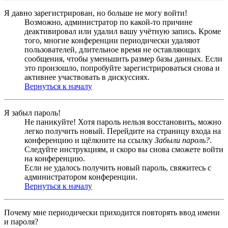
Я давно зарегистрирован, но больше не могу войти!
Возможно, администратор по какой-то причине
деактивировал или удалил вашу учётную запись. Кроме
того, многие конференции периодически удаляют
пользователей, длительное время не оставляющих
сообщения, чтобы уменьшить размер базы данных. Если
это произошло, попробуйте зарегистрироваться снова и
активнее участвовать в дискуссиях.
Вернуться к началу
Я забыл пароль!
Не паникуйте! Хотя пароль нельзя восстановить, можно
легко получить новый. Перейдите на страницу входа на
конференцию и щёлкните на ссылку
Забыли пароль?
.
Следуйте инструкциям, и скоро вы снова сможете войти
на конференцию.
Если не удалось получить новый пароль, свяжитесь с
администратором конференции.
Вернуться к началу
Почему мне периодически приходится повторять ввод имени
и пароля?