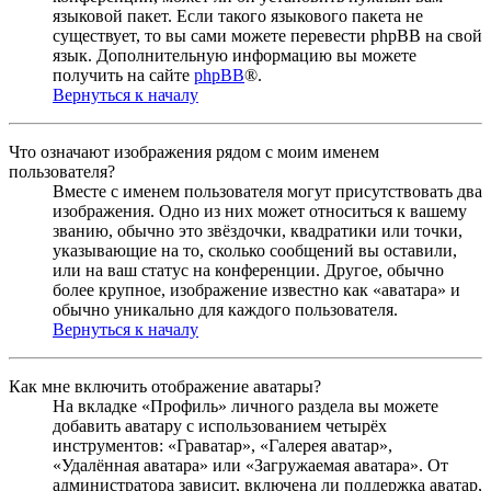
языковой пакет. Если такого языкового пакета не
существует, то вы сами можете перевести phpBB на свой
язык. Дополнительную информацию вы можете
получить на сайте
phpBB
®.
Вернуться к началу
Что означают изображения рядом с моим именем
пользователя?
Вместе с именем пользователя могут присутствовать два
изображения. Одно из них может относиться к вашему
званию, обычно это звёздочки, квадратики или точки,
указывающие на то, сколько сообщений вы оставили,
или на ваш статус на конференции. Другое, обычно
более крупное, изображение известно как «аватара» и
обычно уникально для каждого пользователя.
Вернуться к началу
Как мне включить отображение аватары?
На вкладке «Профиль» личного раздела вы можете
добавить аватару с использованием четырёх
инструментов: «Граватар», «Галерея аватар»,
«Удалённая аватара» или «Загружаемая аватара». От
администратора зависит, включена ли поддержка аватар,