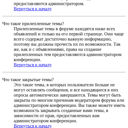
предоставляются администратором.
Вернуться к началу
Что такое прилепленные темы?
Прилепленные темы в форуме находятся ниже всех
объявлений и только на его первой странице. Они чаще
всего содержат достаточно важную информацию,
поэтому вы должны прочесть их по возможности. Так
же, как и с объявлениями, права на создание
прилепленных тем предоставляются администратором
конференции.
Вернуться к началу
Что такое закрытые темы?
Это такие темы, в которых пользователи больше не
могут оставлять сообщения, и все находящиеся в них
опросы автоматически завершаются. Темы могут быть
закрыты по многим причинам модератором форума или
администратором конференции. Вы также можете иметь
возможность закрывать созданные вами темы, в
зависимости от прав, предоставленных вам
администратором конференции.
Вернуться к началу