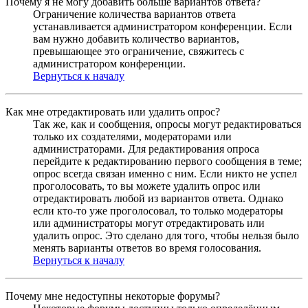
Почему я не могу добавить больше вариантов ответа?
Ограничение количества вариантов ответа
устанавливается администратором конференции. Если
вам нужно добавить количество вариантов,
превышающее это ограничение, свяжитесь с
администратором конференции.
Вернуться к началу
Как мне отредактировать или удалить опрос?
Так же, как и сообщения, опросы могут редактироваться
только их создателями, модераторами или
администраторами. Для редактирования опроса
перейдите к редактированию первого сообщения в теме;
опрос всегда связан именно с ним. Если никто не успел
проголосовать, то вы можете удалить опрос или
отредактировать любой из вариантов ответа. Однако
если кто-то уже проголосовал, то только модераторы
или администраторы могут отредактировать или
удалить опрос. Это сделано для того, чтобы нельзя было
менять варианты ответов во время голосования.
Вернуться к началу
Почему мне недоступны некоторые форумы?