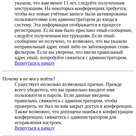
указали, что вам менее 13 лет, следуйте полученным
инструкциям. На некоторых конференциях требуется,
чтобы все новые учётные записи были активированы
пользователями или администратором до входа в
систему. Эта информация отображается в процессе
регистрации. Если вам было прислано email-сообщение,
следуйте полученным инструкциям. Если email-
сообщение не получено, то возможно, что вы указали
неправильный адрес email либо он заблокирован спам-
фильтром. Если вы уверены, что ввели правильный
адрес email, попробуйте связаться с администратором.
Вернуться к началу
Почему я не могу войти?
Существует несколько возможных причин. Прежде
всего убедитесь, что вы правильно вводите имя
пользователя и пароль. Если данные введены
правильно, свяжитесь с администратором, чтобы
проверить, не был ли вам закрыт доступ к конференции.
Также возможно, что допущена ошибка в конфигурации
конференции, свяжитесь с администратором для
исправления настроек.
Вернуться к началу