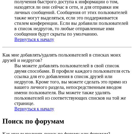
получения быстрого доступа к информации о том,
находятся ли они сейчас в сети, и для отправки им
личных сообщений. Сообщения от этих пользователей
также могут выделяться, если это поддерживается
стилем конференции. Если вы добавили пользователей
в список недругов, то любые отправленные ими
сообщения будут скрыты по умолчанию.
Вернуться к началу
Как мне добавлять/удалять пользователей в списках моих
друзей и недругов?
Вы можете добавлять пользователей в свой список
двумя способами. В профиле каждого пользователя есть
ссылка для его добавления в список друзей или
недругов. Кроме того, вы можете сделать это прямо из
вашего личного раздела, непосредственным вводом
имени пользователя. Вы можете также удалять
пользователей из соответствующих списков на той же
странице.
Вернуться к началу
Поиск по форумам
Как мне выполнить поиск по форуму или форумам?