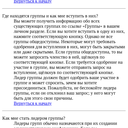
Вернуться к началу
Где находятся группы и как мне вступить в них?
Вы можете получить информацию обо всех
существующих группах по ссылке «Группы» в вашем
личном разделе. Если вы хотите вступить в одну из них,
нажмите соответствующую кнопку. Однако не все
группы общедоступны. Некоторые могут требовать
одобрения для вступления в них, могут быть закрытыми
или даже скрытыми. Если группа общедоступна, то вы
можете запросить членство в ней, щёлкнув по
соответствующей кнопке. Если требуется одобрение на
участие в группе, вы можете отправить запрос на
вступление, щёлкнув по соответствующей кнопке.
Лидер группы должен будет одобрить ваше участие в
группе и может спросить, зачем вы хотите
присоединиться. Пожалуйста, не беспокойте лидера
группы, если он отклонил ваш запрос; у него могут
быть для этого свои причины.
Вернуться к началу
Как мне стать лидером группы?
Лидеры групп обычно назначаются при их создании