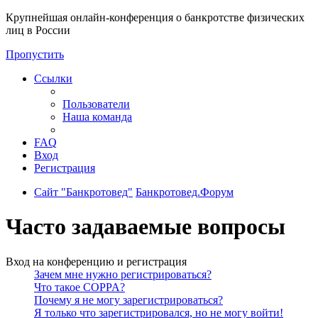
Крупнейшая онлайн-конференция о банкротстве физических
лиц в России
Пропустить
Ссылки
Пользователи
Наша команда
FAQ
Вход
Регистрация
Сайт "Банкротовед"
Банкротовед.Форум
Часто задаваемые вопросы
Вход на конференцию и регистрация
Зачем мне нужно регистрироваться?
Что такое COPPA?
Почему я не могу зарегистрироваться?
Я только что зарегистрировался, но не могу войти!