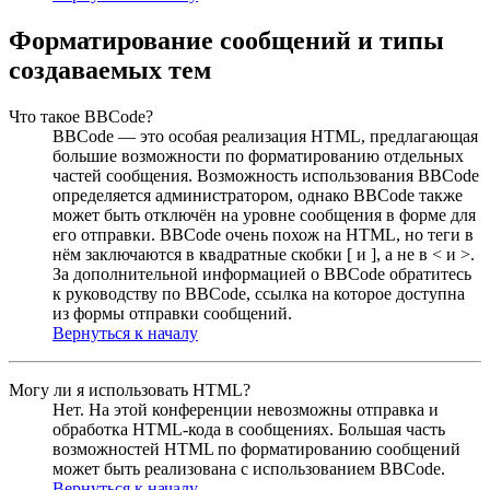
Форматирование сообщений и типы
создаваемых тем
Что такое BBCode?
BBCode — это особая реализация HTML, предлагающая
большие возможности по форматированию отдельных
частей сообщения. Возможность использования BBCode
определяется администратором, однако BBCode также
может быть отключён на уровне сообщения в форме для
его отправки. BBCode очень похож на HTML, но теги в
нём заключаются в квадратные скобки [ и ], а не в < и >.
За дополнительной информацией о BBCode обратитесь
к руководству по BBCode, ссылка на которое доступна
из формы отправки сообщений.
Вернуться к началу
Могу ли я использовать HTML?
Нет. На этой конференции невозможны отправка и
обработка HTML-кода в сообщениях. Большая часть
возможностей HTML по форматированию сообщений
может быть реализована с использованием BBCode.
Вернуться к началу