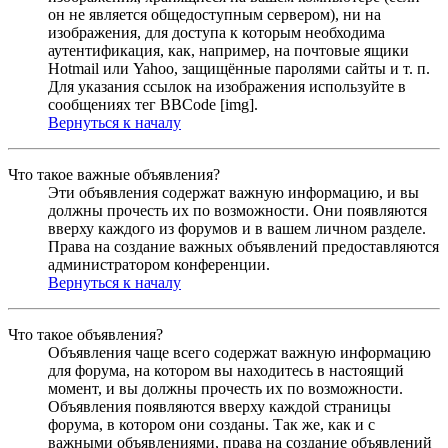
он не является общедоступным сервером), ни на
изображения, для доступа к которым необходима
аутентификация, как, например, на почтовые ящики
Hotmail или Yahoo, защищённые паролями сайты и т. п.
Для указания ссылок на изображения используйте в
сообщениях тег BBCode [img].
Вернуться к началу
Что такое важные объявления?
Эти объявления содержат важную информацию, и вы
должны прочесть их по возможности. Они появляются
вверху каждого из форумов и в вашем личном разделе.
Права на создание важных объявлений предоставляются
администратором конференции.
Вернуться к началу
Что такое объявления?
Объявления чаще всего содержат важную информацию
для форума, на котором вы находитесь в настоящий
момент, и вы должны прочесть их по возможности.
Объявления появляются вверху каждой страницы
форума, в котором они созданы. Так же, как и с
важными объявлениями, права на создание объявлений