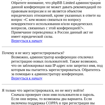
Обратите внимание, что phpBB Limited администрация
данной конференции не может давать рекомендаций по
правовым вопросам и не является объектом
юридических отношений, кроме указанных в ответе на
вопрос «С кем можно связаться по вопросу
некорректного использования и/или юридических
вопросов, связанных с этой конференцией?».
Примечание переводчика: в России данный акт не
имеет юридической силы.
Вернуться к началу
Почему я не могу зарегистрироваться?
Возможно, администратор конференции отключил
регистрацию новых пользователей. Также возможно,
что он заблокировал ваш IP-адрес или запретил имя, под
которым вы пытаетесь зарегистрироваться. Обратитесь
за помощью к администратору конференции.
Вернуться к началу
Я только что зарегистрировался, но не могу войти!
Сначала проверьте свои имя пользователя и пароль.
Если они верны, то возможны два варианта. Если
включена поддержка COPPA и при регистрации вы