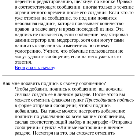
перейти к редактированию, щёлкнув по кнопке
Правка
в соответствующем сообщении, иногда только в течение
ограниченного времени после его создания. Если кто-то
уже ответил на сообщение, то под ним появится
небольшая надпись, которая показывает количество
правок, а также дату и время последней из них. Эта
надпись не появляется, если сообщение редактировал
администратор или модератор, хотя они могут сами
написать о сделанных изменениях по своему
усмотрению. Учтите, что обычные пользователи не
могут удалить сообщение, если на него уже кто-то
ответил.
Вернуться к началу
Как мне добавить подпись к своему сообщению?
Чтобы добавить подпись к сообщению, вы должны
сначала создать её в личном разделе. После этого вы
можете отметить флажком пункт
Присоединить подпись
в форме отправки сообщения, чтобы подпись
добавилась. Вы также можете настроить добавление
подписи по умолчанию ко всем вашим сообщениям,
сделав соответствующий выбор в параграфе «Отправка
сообщений» пункта «Личные настройки» в личном
разделе. Несмотря на это, вы сможете отменить