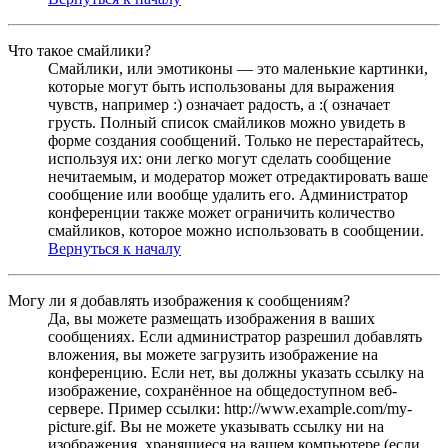
Что такое смайлики?
Смайлики, или эмотиконы — это маленькие картинки,
которые могут быть использованы для выражения
чувств, например :) означает радость, а :( означает
грусть. Полный список смайликов можно увидеть в
форме создания сообщений. Только не перестарайтесь,
используя их: они легко могут сделать сообщение
нечитаемым, и модератор может отредактировать ваше
сообщение или вообще удалить его. Администратор
конференции также может ограничить количество
смайликов, которое можно использовать в сообщении.
Вернуться к началу
Могу ли я добавлять изображения к сообщениям?
Да, вы можете размещать изображения в ваших
сообщениях. Если администратор разрешил добавлять
вложения, вы можете загрузить изображение на
конференцию. Если нет, вы должны указать ссылку на
изображение, сохранённое на общедоступном веб-
сервере. Пример ссылки: http://www.example.com/my-
picture.gif. Вы не можете указывать ссылку ни на
изображения, хранящиеся на вашем компьютере (если