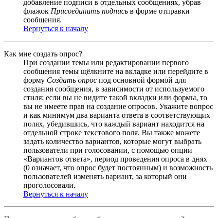
добавление подписи в отдельных сообщениях, убрав
флажок
Присоединить подпись
в форме отправки
сообщения.
Вернуться к началу
Как мне создать опрос?
При создании темы или редактировании первого
сообщения темы щёлкните на вкладке или перейдите в
форму
Создать опрос
под основной формой для
создания сообщения, в зависимости от используемого
стиля; если вы не видите такой вкладки или формы, то
вы не имеете прав на создание опросов. Укажите вопрос
и как минимум два варианта ответа в соответствующих
полях, убедившись, что каждый вариант находится на
отдельной строке текстового поля. Вы также можете
задать количество вариантов, которые могут выбрать
пользователи при голосовании, с помощью опции
«Вариантов ответа», период проведения опроса в днях
(0 означает, что опрос будет постоянным) и возможность
пользователей изменять вариант, за который они
проголосовали.
Вернуться к началу