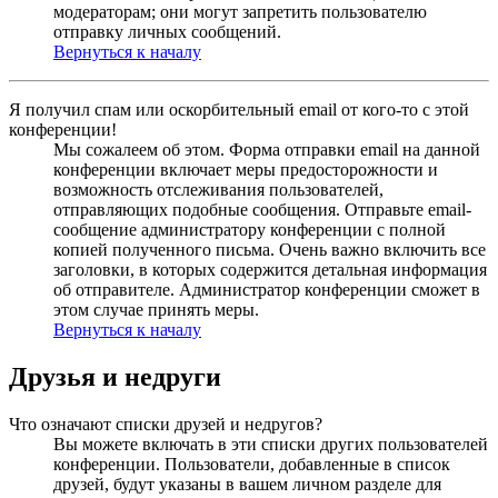
модераторам; они могут запретить пользователю
отправку личных сообщений.
Вернуться к началу
Я получил спам или оскорбительный email от кого-то с этой
конференции!
Мы сожалеем об этом. Форма отправки email на данной
конференции включает меры предосторожности и
возможность отслеживания пользователей,
отправляющих подобные сообщения. Отправьте email-
сообщение администратору конференции с полной
копией полученного письма. Очень важно включить все
заголовки, в которых содержится детальная информация
об отправителе. Администратор конференции сможет в
этом случае принять меры.
Вернуться к началу
Друзья и недруги
Что означают списки друзей и недругов?
Вы можете включать в эти списки других пользователей
конференции. Пользователи, добавленные в список
друзей, будут указаны в вашем личном разделе для