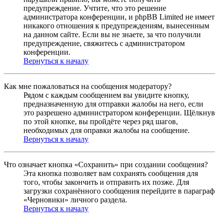
предупреждение. Учтите, что это решение
администратора конференции, и phpBB Limited не имеет
никакого отношения к предупреждениям, вынесенным
на данном сайте. Если вы не знаете, за что получили
предупреждение, свяжитесь с администратором
конференции.
Вернуться к началу
Как мне пожаловаться на сообщения модератору?
Рядом с каждым сообщением вы увидите кнопку,
предназначенную для отправки жалобы на него, если
это разрешено администратором конференции. Щёлкнув
по этой кнопке, вы пройдёте через ряд шагов,
необходимых для оправки жалобы на сообщение.
Вернуться к началу
Что означает кнопка «Сохранить» при создании сообщения?
Эта кнопка позволяет вам сохранять сообщения для
того, чтобы закончить и отправить их позже. Для
загрузки сохранённого сообщения перейдите в параграф
«Черновики» личного раздела.
Вернуться к началу