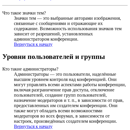
Что такое значки тем?
Значки тем — это выбранные авторами изображения,
связанные с сообщениями и отражающие их
содержание. Возможность использования значков тем
зависит от разрешений, установленных
администратором конференции.
Вернуться к началу
Уровни пользователей и группы
Кто такие администраторы?
Администраторы — это пользователи, наделённые
высшим уровнем контроля над конференцией. Они
могут управлять всеми аспектами работы конференции,
включая разграничение прав доступа, отключение
пользователей, создание групп пользователей,
назначение модераторов и т. п., в зависимости от прав,
предоставленных им создателем конференции. Они
также могут обладать всеми возможностями
модераторов во всех форумах, в зависимости от
настроек, произведённых создателем конференции.
Вернуться к началу