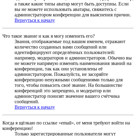
а также какие типы аватар могут быть доступны. Если
вы не можете использовать аватары, свяжитесь с
администратором конференции для выяснения причин.
Вернуться к началу
Что такое звание и как я могу изменить его?
Звания, отображаемые под вашим именем, отражают
количество созданных вами сообщений или
идентифицируют определённых пользователей:
например, модераторов и администраторов. Обычно вы
не можете напрямую изменять наименования званий на
конференции, так как они установлены её
администратором. Пожалуйста, не засоряйте
конференцию ненужными сообщениями только для
того, чтобы повысить своё звание. На большинстве
конференций это запрещено, и модератор или
администратор понизят значение вашего счётчика
сообщений.
Вернуться к началу
Когда я щёлкаю по ссылке «email», от меня требуют войти на
конференцию!
Только зарегистрированные пользователи могут