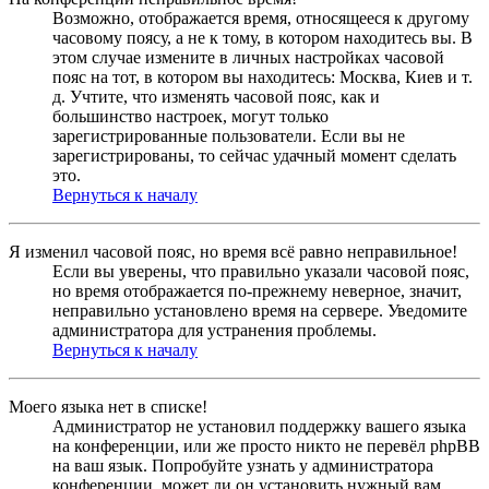
Возможно, отображается время, относящееся к другому
часовому поясу, а не к тому, в котором находитесь вы. В
этом случае измените в личных настройках часовой
пояс на тот, в котором вы находитесь: Москва, Киев и т.
д. Учтите, что изменять часовой пояс, как и
большинство настроек, могут только
зарегистрированные пользователи. Если вы не
зарегистрированы, то сейчас удачный момент сделать
это.
Вернуться к началу
Я изменил часовой пояс, но время всё равно неправильное!
Если вы уверены, что правильно указали часовой пояс,
но время отображается по-прежнему неверное, значит,
неправильно установлено время на сервере. Уведомите
администратора для устранения проблемы.
Вернуться к началу
Моего языка нет в списке!
Администратор не установил поддержку вашего языка
на конференции, или же просто никто не перевёл phpBB
на ваш язык. Попробуйте узнать у администратора
конференции, может ли он установить нужный вам