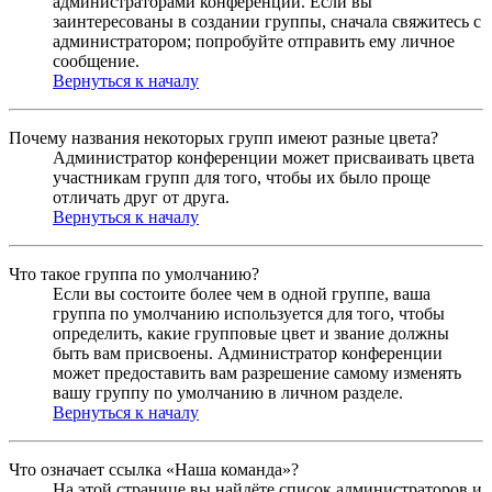
администраторами конференции. Если вы
заинтересованы в создании группы, сначала свяжитесь с
администратором; попробуйте отправить ему личное
сообщение.
Вернуться к началу
Почему названия некоторых групп имеют разные цвета?
Администратор конференции может присваивать цвета
участникам групп для того, чтобы их было проще
отличать друг от друга.
Вернуться к началу
Что такое группа по умолчанию?
Если вы состоите более чем в одной группе, ваша
группа по умолчанию используется для того, чтобы
определить, какие групповые цвет и звание должны
быть вам присвоены. Администратор конференции
может предоставить вам разрешение самому изменять
вашу группу по умолчанию в личном разделе.
Вернуться к началу
Что означает ссылка «Наша команда»?
На этой странице вы найдёте список администраторов и