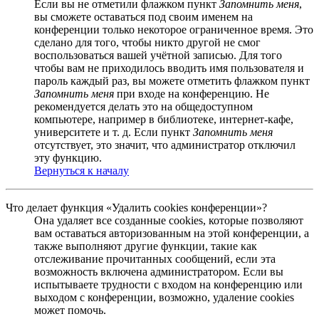
Если вы не отметили флажком пункт
Запомнить меня
,
вы сможете оставаться под своим именем на
конференции только некоторое ограниченное время. Это
сделано для того, чтобы никто другой не смог
воспользоваться вашей учётной записью. Для того
чтобы вам не приходилось вводить имя пользователя и
пароль каждый раз, вы можете отметить флажком пункт
Запомнить меня
при входе на конференцию. Не
рекомендуется делать это на общедоступном
компьютере, например в библиотеке, интернет-кафе,
университете и т. д. Если пункт
Запомнить меня
отсутствует, это значит, что администратор отключил
эту функцию.
Вернуться к началу
Что делает функция «Удалить cookies конференции»?
Она удаляет все созданные cookies, которые позволяют
вам оставаться авторизованным на этой конференции, а
также выполняют другие функции, такие как
отслеживание прочитанных сообщений, если эта
возможность включена администратором. Если вы
испытываете трудности с входом на конференцию или
выходом с конференции, возможно, удаление cookies
может помочь.