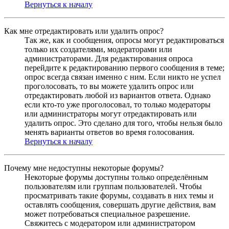
Вернуться к началу
Как мне отредактировать или удалить опрос?
Так же, как и сообщения, опросы могут редактироваться
только их создателями, модераторами или
администраторами. Для редактирования опроса
перейдите к редактированию первого сообщения в теме;
опрос всегда связан именно с ним. Если никто не успел
проголосовать, то вы можете удалить опрос или
отредактировать любой из вариантов ответа. Однако
если кто-то уже проголосовал, то только модераторы
или администраторы могут отредактировать или
удалить опрос. Это сделано для того, чтобы нельзя было
менять варианты ответов во время голосования.
Вернуться к началу
Почему мне недоступны некоторые форумы?
Некоторые форумы доступны только определённым
пользователям или группам пользователей. Чтобы
просматривать такие форумы, создавать в них темы и
оставлять сообщения, совершать другие действия, вам
может потребоваться специальное разрешение.
Свяжитесь с модератором или администратором