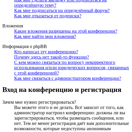
определённую тему?
Как мне подписаться на определённый форум?
Как мне отказаться от подписки?
Вложения
Какие вложения разрешены на этой конференции?
Как мне найти мои вложения?
Информация о phpBB
Кто написал эту конференцию?
Почему здесь нет такой-то функции?
С кем можно связаться по вопросу некорректного
использования и/или юридических вопросов, связанных
с этой конференцией?
Как мне связаться с администратором конференции?
Вход на конференцию и регистрация
Зачем мне нужно регистрироваться?
Вы можете этого и не делать. Всё зависит от того, как
администратор настроил конференцию: должны ли вы
зарегистрироваться, чтобы размещать сообщения, или
нет. Тем не менее регистрация даёт вам дополнительные
возможности, которые недоступны анонимным