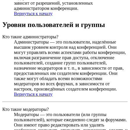
зависит от разрешений, установленных
администратором конференции.
Вернуться к началу
Уровни пользователей и группы
Кто такие администраторы?
Администраторы — это пользователи, наделённые
высшим уровнем контроля над конференцией. Они
могут управлять всеми аспектами работы конференции,
включая разграничение прав доступа, отключение
пользователей, создание групп пользователей,
назначение модераторов и т. п., в зависимости от прав,
предоставленных им создателем конференции. Они
также могут обладать всеми возможностями
модераторов во всех форумах, в зависимости от
настроек, произведённых создателем конференции.
Вернуться к началу
Кто такие модераторы?
Модераторы — это пользователи (или группы
пользователей), которые ежедневно следят за форумами.
Они имеют право редактировать или удалять