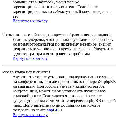
большинство настроек, могут только
зарегистрированные пользователи. Если вы не
зарегистрированы, то сейчас удачный момент сделать
это.
Вернуться к началу
Я изменил часовой пояс, но время всё равно неправильное!
Если вы уверены, что правильно указали часовой пояс,
но время отображается по-прежнему неверное, значит,
неправильно установлено время на сервере. Уведомите
администратора для устранения проблемы.
Вернуться к началу
Моего языка нет в списке!
Администратор не установил поддержку вашего языка
на конференции, или же просто никто не перевёл phpBB
на ваш язык. Попробуйте узнать у администратора
конференции, может ли он установить нужный вам
языковой пакет. Если такого языкового пакета не
существует, то вы сами можете перевести phpBB на свой
язык. Дополнительную информацию вы можете
получить на сайте
phpBB
®.
Вернуться к началу