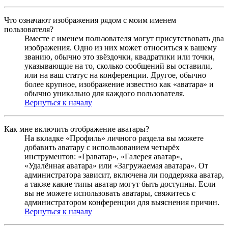
Что означают изображения рядом с моим именем
пользователя?
Вместе с именем пользователя могут присутствовать два
изображения. Одно из них может относиться к вашему
званию, обычно это звёздочки, квадратики или точки,
указывающие на то, сколько сообщений вы оставили,
или на ваш статус на конференции. Другое, обычно
более крупное, изображение известно как «аватара» и
обычно уникально для каждого пользователя.
Вернуться к началу
Как мне включить отображение аватары?
На вкладке «Профиль» личного раздела вы можете
добавить аватару с использованием четырёх
инструментов: «Граватар», «Галерея аватар»,
«Удалённая аватара» или «Загружаемая аватара». От
администратора зависит, включена ли поддержка аватар,
а также какие типы аватар могут быть доступны. Если
вы не можете использовать аватары, свяжитесь с
администратором конференции для выяснения причин.
Вернуться к началу