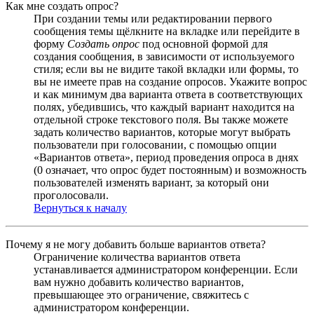
Как мне создать опрос?
При создании темы или редактировании первого
сообщения темы щёлкните на вкладке или перейдите в
форму
Создать опрос
под основной формой для
создания сообщения, в зависимости от используемого
стиля; если вы не видите такой вкладки или формы, то
вы не имеете прав на создание опросов. Укажите вопрос
и как минимум два варианта ответа в соответствующих
полях, убедившись, что каждый вариант находится на
отдельной строке текстового поля. Вы также можете
задать количество вариантов, которые могут выбрать
пользователи при голосовании, с помощью опции
«Вариантов ответа», период проведения опроса в днях
(0 означает, что опрос будет постоянным) и возможность
пользователей изменять вариант, за который они
проголосовали.
Вернуться к началу
Почему я не могу добавить больше вариантов ответа?
Ограничение количества вариантов ответа
устанавливается администратором конференции. Если
вам нужно добавить количество вариантов,
превышающее это ограничение, свяжитесь с
администратором конференции.