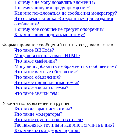
Почему я не могу добавлять вложения?
Почему я получил предупреждение?
Как мне пожаловаться на сообщения модератору?
Что означает кнопка «Сохранить» при создании
сообщения?
Почему моё сообщение требует одобрения?
Как мне вновь поднять мою тему?
Форматирование сообщений и типы создаваемых тем
Что такое BBCode?
Могу ли я использовать HTML?
Что такое смайлики?
Могу ли я добавлять изображения к сообщениям?
Что такое важные объявления?
Что такое объявления?
Что такое прилепленные темы?
Что такое закрытые темы?
Что такое значки тем?
Уровни пользователей и группы
Кто такие администраторы?
Кто такие модераторы?
Что такое группы пользователей?
Где находятся группы и как мне вступить в них?
Как мне стать лидером группы?