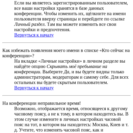
Если вы являетесь зарегистрированным пользователем,
все ваши настройки хранятся в базе данных
конференции. Чтобы изменить их, щёлкните на имени
пользователя вверху страницы и перейдите по ссылке
Личный раздел
. Там вы можете изменить все свои
настройки и предпочтения.
Вернуться к началу
Как избежать появления моего имени в списке «Кто сейчас на
конференции»?
На вкладке «Личные настройки» в личном разделе вы
найдёте опцию
Скрывать моё пребывание на
конференции
. Выберите
Да
, и вы будете видны только
администраторам, модераторам и самому себе. Для всех
остальных вы будете скрытым пользователем.
Вернуться к началу
На конференции неправильное время!
Возможно, отображается время, относящееся к другому
часовому поясу, а не к тому, в котором находитесь вы. В
этом случае измените в личных настройках часовой
пояс на тот, в котором вы находитесь: Москва, Киев и т.
д. Учтите, что изменять часовой пояс, как и