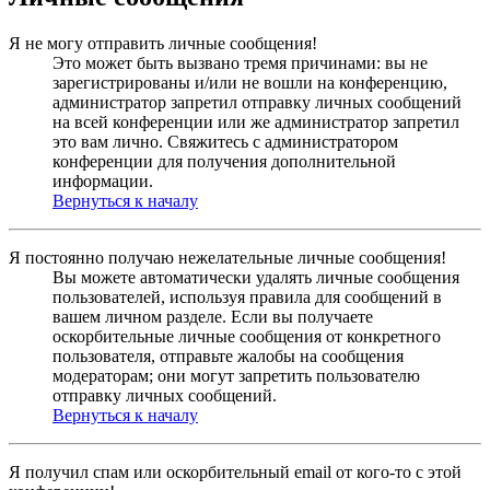
Я не могу отправить личные сообщения!
Это может быть вызвано тремя причинами: вы не
зарегистрированы и/или не вошли на конференцию,
администратор запретил отправку личных сообщений
на всей конференции или же администратор запретил
это вам лично. Свяжитесь с администратором
конференции для получения дополнительной
информации.
Вернуться к началу
Я постоянно получаю нежелательные личные сообщения!
Вы можете автоматически удалять личные сообщения
пользователей, используя правила для сообщений в
вашем личном разделе. Если вы получаете
оскорбительные личные сообщения от конкретного
пользователя, отправьте жалобы на сообщения
модераторам; они могут запретить пользователю
отправку личных сообщений.
Вернуться к началу
Я получил спам или оскорбительный email от кого-то с этой