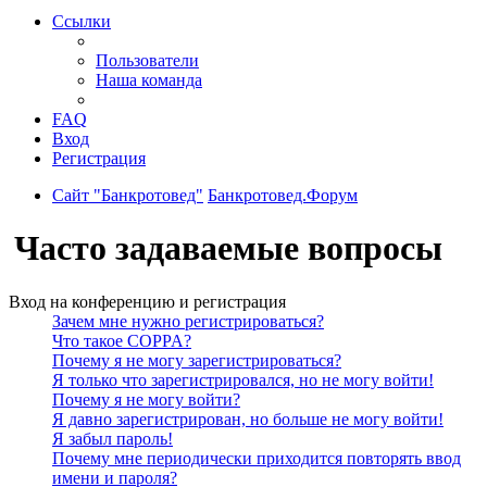
Ссылки
Пользователи
Наша команда
FAQ
Вход
Регистрация
Сайт "Банкротовед"
Банкротовед.Форум
Часто задаваемые вопросы
Вход на конференцию и регистрация
Зачем мне нужно регистрироваться?
Что такое COPPA?
Почему я не могу зарегистрироваться?
Я только что зарегистрировался, но не могу войти!
Почему я не могу войти?
Я давно зарегистрирован, но больше не могу войти!
Я забыл пароль!
Почему мне периодически приходится повторять ввод
имени и пароля?