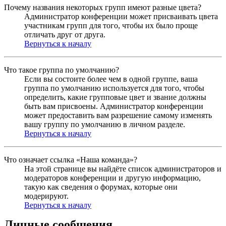
Почему названия некоторых групп имеют разные цвета?
Администратор конференции может присваивать цвета
участникам групп для того, чтобы их было проще
отличать друг от друга.
Вернуться к началу
Что такое группа по умолчанию?
Если вы состоите более чем в одной группе, ваша
группа по умолчанию используется для того, чтобы
определить, какие групповые цвет и звание должны
быть вам присвоены. Администратор конференции
может предоставить вам разрешение самому изменять
вашу группу по умолчанию в личном разделе.
Вернуться к началу
Что означает ссылка «Наша команда»?
На этой странице вы найдёте список администраторов и
модераторов конференции и другую информацию,
такую как сведения о форумах, которые они
модерируют.
Вернуться к началу
Личные сообщения