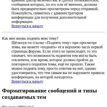
администратор включил вас в группу пользователей,
сообщения которых, по его или её мнению, должны
быть предварительно просмотрены перед отправкой.
Пожалуйста, свяжитесь с администратором
конференции для получения дополнительной
информации.
Вернуться к началу
Как мне вновь поднять мою тему?
Щёлкнув по ссылке «Поднять тему» при просмотре
темы, вы можете «поднять» её в верхнюю часть первой
страницы форума. Если этого не происходит, то это
означает, что возможность поднятия тем могла быть
отключена, или время, которое должно пройти до
повторного поднятия темы, ещё не прошло. Также
можно поднять тему, просто ответив на неё, однако
удостоверьтесь, что тем самым вы не нарушаете правила
конференции, на которой находитесь.
Вернуться к началу
Форматирование сообщений и типы
создаваемых тем