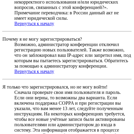
некорректного использования и/или юридических
вопросов, связанных с этой конференцией?».
Примечание переводчика: в России данный акт не
имеет юридической силы.
Вернуться к началу
Почему я не могу зарегистрироваться?
Возможно, администратор конференции отключил
регистрацию новых пользователей. Также возможно,
что он заблокировал ваш IP-адрес или запретил имя, под
которым вы пытаетесь зарегистрироваться. Обратитесь
за помощью к администратору конференции.
Вернуться к началу
Я только что зарегистрировался, но не могу войти!
Сначала проверьте свои имя пользователя и пароль.
Если они верны, то возможны два варианта. Если
включена поддержка COPPA и при регистрации вы
указали, что вам менее 13 лет, следуйте полученным
инструкциям. На некоторых конференциях требуется,
чтобы все новые учётные записи были активированы
пользователями или администратором до входа в
систему. Эта информация отображается в процессе