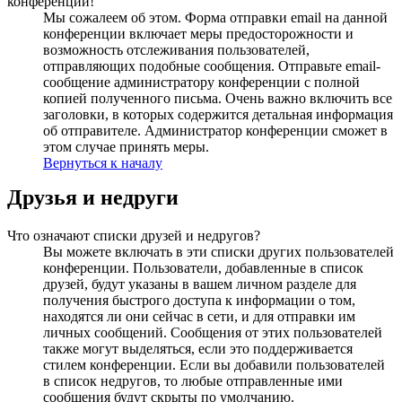
конференции!
Мы сожалеем об этом. Форма отправки email на данной
конференции включает меры предосторожности и
возможность отслеживания пользователей,
отправляющих подобные сообщения. Отправьте email-
сообщение администратору конференции с полной
копией полученного письма. Очень важно включить все
заголовки, в которых содержится детальная информация
об отправителе. Администратор конференции сможет в
этом случае принять меры.
Вернуться к началу
Друзья и недруги
Что означают списки друзей и недругов?
Вы можете включать в эти списки других пользователей
конференции. Пользователи, добавленные в список
друзей, будут указаны в вашем личном разделе для
получения быстрого доступа к информации о том,
находятся ли они сейчас в сети, и для отправки им
личных сообщений. Сообщения от этих пользователей
также могут выделяться, если это поддерживается
стилем конференции. Если вы добавили пользователей
в список недругов, то любые отправленные ими
сообщения будут скрыты по умолчанию.