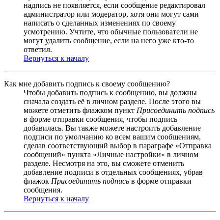
надпись не появляется, если сообщение редактировал
администратор или модератор, хотя они могут сами
написать о сделанных изменениях по своему
усмотрению. Учтите, что обычные пользователи не
могут удалить сообщение, если на него уже кто-то
ответил.
Вернуться к началу
Как мне добавить подпись к своему сообщению?
Чтобы добавить подпись к сообщению, вы должны
сначала создать её в личном разделе. После этого вы
можете отметить флажком пункт
Присоединить подпись
в форме отправки сообщения, чтобы подпись
добавилась. Вы также можете настроить добавление
подписи по умолчанию ко всем вашим сообщениям,
сделав соответствующий выбор в параграфе «Отправка
сообщений» пункта «Личные настройки» в личном
разделе. Несмотря на это, вы сможете отменить
добавление подписи в отдельных сообщениях, убрав
флажок
Присоединить подпись
в форме отправки
сообщения.
Вернуться к началу