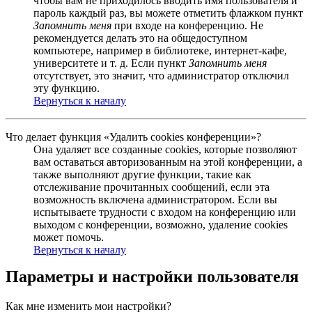
чтобы вам не приходилось вводить имя пользователя и
пароль каждый раз, вы можете отметить флажком пункт
Запомнить меня
при входе на конференцию. Не
рекомендуется делать это на общедоступном
компьютере, например в библиотеке, интернет-кафе,
университете и т. д. Если пункт
Запомнить меня
отсутствует, это значит, что администратор отключил
эту функцию.
Вернуться к началу
Что делает функция «Удалить cookies конференции»?
Она удаляет все созданные cookies, которые позволяют
вам оставаться авторизованным на этой конференции, а
также выполняют другие функции, такие как
отслеживание прочитанных сообщений, если эта
возможность включена администратором. Если вы
испытываете трудности с входом на конференцию или
выходом с конференции, возможно, удаление cookies
может помочь.
Вернуться к началу
Параметры и настройки пользователя
Как мне изменить мои настройки?