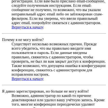
регистрации. Если вам было прислано email-сообщение,
следуйте полученным инструкциям. Если email-
сообщение не получено, то возможно, что вы указали
неправильный адрес email либо он заблокирован спам-
фильтром. Если вы уверены, что ввели правильный
адрес email, попробуйте связаться с администратором.
Вернуться к началу
Почему я не могу войти?
Существует несколько возможных причин. Прежде
всего убедитесь, что вы правильно вводите имя
пользователя и пароль. Если данные введены
правильно, свяжитесь с администратором, чтобы
проверить, не был ли вам закрыт доступ к конференции.
Также возможно, что допущена ошибка в конфигурации
конференции, свяжитесь с администратором для
исправления настроек.
Вернуться к началу
Я давно зарегистрирован, но больше не могу войти!
Возможно, администратор по какой-то причине
деактивировал или удалил вашу учётную запись. Кроме
того, многие конференции периодически удаляют