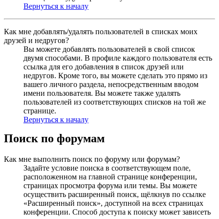
Вернуться к началу
Как мне добавлять/удалять пользователей в списках моих
друзей и недругов?
Вы можете добавлять пользователей в свой список
двумя способами. В профиле каждого пользователя есть
ссылка для его добавления в список друзей или
недругов. Кроме того, вы можете сделать это прямо из
вашего личного раздела, непосредственным вводом
имени пользователя. Вы можете также удалять
пользователей из соответствующих списков на той же
странице.
Вернуться к началу
Поиск по форумам
Как мне выполнить поиск по форуму или форумам?
Задайте условие поиска в соответствующем поле,
расположенном на главной странице конференции,
страницах просмотра форума или темы. Вы можете
осуществить расширенный поиск, щёлкнув по ссылке
«Расширенный поиск», доступной на всех страницах
конференции. Способ доступа к поиску может зависеть