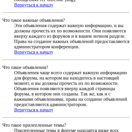
Вернуться к началу
Что такое важные объявления?
Эти объявления содержат важную информацию, и вы
должны прочесть их по возможности. Они появляются
вверху каждого из форумов и в вашем личном разделе.
Права на создание важных объявлений предоставляются
администратором конференции.
Вернуться к началу
Что такое объявления?
Объявления чаще всего содержат важную информацию
для форума, на котором вы находитесь в настоящий
момент, и вы должны прочесть их по возможности.
Объявления появляются вверху каждой страницы
форума, в котором они созданы. Так же, как и с
важными объявлениями, права на создание объявлений
предоставляются администратором.
Вернуться к началу
Что такое прилепленные темы?
Прилепленные темы в форуме находятся ниже всех