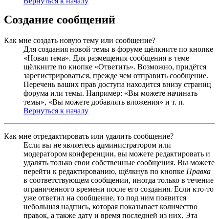
Вернуться к началу
Создание сообщений
Как мне создать новую тему или сообщение?
Для создания новой темы в форуме щёлкните по кнопке
«Новая тема». Для размещения сообщения в теме
щёлкните по кнопке «Ответить». Возможно, придётся
зарегистрироваться, прежде чем отправить сообщение.
Перечень ваших прав доступа находится внизу страниц
форума или темы. Например: «Вы можете начинать
темы», «Вы можете добавлять вложения» и т. п.
Вернуться к началу
Как мне отредактировать или удалить сообщение?
Если вы не являетесь администратором или
модератором конференции, вы можете редактировать и
удалять только свои собственные сообщения. Вы можете
перейти к редактированию, щёлкнув по кнопке
Правка
в соответствующем сообщении, иногда только в течение
ограниченного времени после его создания. Если кто-то
уже ответил на сообщение, то под ним появится
небольшая надпись, которая показывает количество
правок, а также дату и время последней из них. Эта