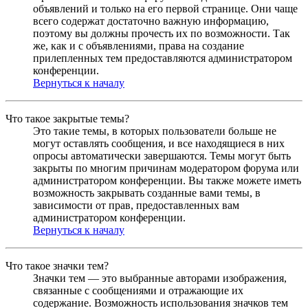
объявлений и только на его первой странице. Они чаще
всего содержат достаточно важную информацию,
поэтому вы должны прочесть их по возможности. Так
же, как и с объявлениями, права на создание
прилепленных тем предоставляются администратором
конференции.
Вернуться к началу
Что такое закрытые темы?
Это такие темы, в которых пользователи больше не
могут оставлять сообщения, и все находящиеся в них
опросы автоматически завершаются. Темы могут быть
закрыты по многим причинам модератором форума или
администратором конференции. Вы также можете иметь
возможность закрывать созданные вами темы, в
зависимости от прав, предоставленных вам
администратором конференции.
Вернуться к началу
Что такое значки тем?
Значки тем — это выбранные авторами изображения,
связанные с сообщениями и отражающие их
содержание. Возможность использования значков тем