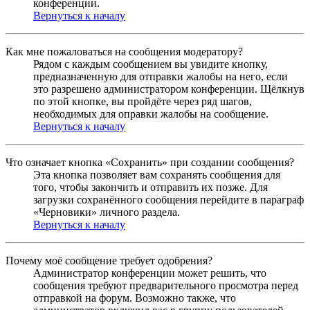
конференции.
Вернуться к началу
Как мне пожаловаться на сообщения модератору?
Рядом с каждым сообщением вы увидите кнопку,
предназначенную для отправки жалобы на него, если
это разрешено администратором конференции. Щёлкнув
по этой кнопке, вы пройдёте через ряд шагов,
необходимых для оправки жалобы на сообщение.
Вернуться к началу
Что означает кнопка «Сохранить» при создании сообщения?
Эта кнопка позволяет вам сохранять сообщения для
того, чтобы закончить и отправить их позже. Для
загрузки сохранённого сообщения перейдите в параграф
«Черновики» личного раздела.
Вернуться к началу
Почему моё сообщение требует одобрения?
Администратор конференции может решить, что
сообщения требуют предварительного просмотра перед
отправкой на форум. Возможно также, что