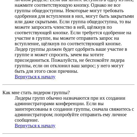
нажмите соответствующую кнопку. Однако не все
группы общедоступны. Некоторые могут требовать
одобрения для вступления в них, могут быть закрытыми
или даже скрытыми. Если группа общедоступна, то вы
можете запросить членство в ней, щёлкнув по
соответствующей кнопке. Если требуется одобрение на
участие в группе, вы можете отправить запрос на
вступление, щёлкнув по соответствующей кнопке.
Лидер группы должен будет одобрить ваше участие в
группе и может спросить, зачем вы хотите
присоединиться. Пожалуйста, не беспокойте лидера
группы, если он отклонил ваш запрос; у него могут
быть для этого свои причины.
Вернуться к началу
Как мне стать лидером группы?
Лидеры групп обычно назначаются при их создании
администраторами конференции. Если вы
заинтересованы в создании группы, сначала свяжитесь с
администратором; попробуйте отправить ему личное
сообщение.
Вернуться к началу