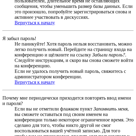
пользователей, длительное время не оставляющих
сообщения, чтобы уменьшить размер базы данных. Если
это произошло, попробуйте зарегистрироваться снова и
активнее участвовать в дискуссиях.
Вернуться к началу
Я забыл пароль!
Не паникуйте! Хотя пароль нельзя восстановить, можно
легко получить новый. Перейдите на страницу входа на
конференцию и щёлкните на ссылку
Забыли пароль?
.
Следуйте инструкциям, и скоро вы снова сможете войти
на конференцию.
Если не удалось получить новый пароль, свяжитесь с
администратором конференции.
Вернуться к началу
Почему мне периодически приходится повторять ввод имени
и пароля?
Если вы не отметили флажком пункт
Запомнить меня
,
вы сможете оставаться под своим именем на
конференции только некоторое ограниченное время. Это
сделано для того, чтобы никто другой не смог
воспользоваться вашей учётной записью. Для того