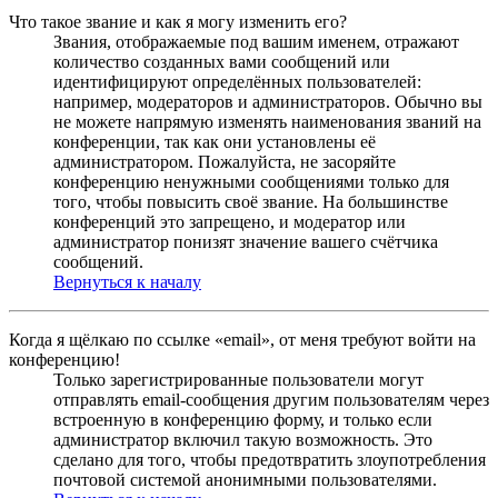
Что такое звание и как я могу изменить его?
Звания, отображаемые под вашим именем, отражают
количество созданных вами сообщений или
идентифицируют определённых пользователей:
например, модераторов и администраторов. Обычно вы
не можете напрямую изменять наименования званий на
конференции, так как они установлены её
администратором. Пожалуйста, не засоряйте
конференцию ненужными сообщениями только для
того, чтобы повысить своё звание. На большинстве
конференций это запрещено, и модератор или
администратор понизят значение вашего счётчика
сообщений.
Вернуться к началу
Когда я щёлкаю по ссылке «email», от меня требуют войти на
конференцию!
Только зарегистрированные пользователи могут
отправлять email-сообщения другим пользователям через
встроенную в конференцию форму, и только если
администратор включил такую возможность. Это
сделано для того, чтобы предотвратить злоупотребления
почтовой системой анонимными пользователями.