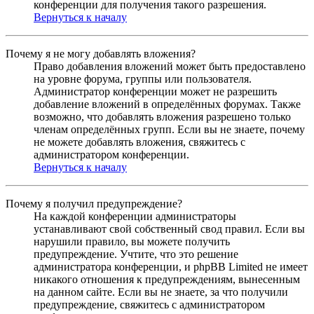
конференции для получения такого разрешения.
Вернуться к началу
Почему я не могу добавлять вложения?
Право добавления вложений может быть предоставлено
на уровне форума, группы или пользователя.
Администратор конференции может не разрешить
добавление вложений в определённых форумах. Также
возможно, что добавлять вложения разрешено только
членам определённых групп. Если вы не знаете, почему
не можете добавлять вложения, свяжитесь с
администратором конференции.
Вернуться к началу
Почему я получил предупреждение?
На каждой конференции администраторы
устанавливают свой собственный свод правил. Если вы
нарушили правило, вы можете получить
предупреждение. Учтите, что это решение
администратора конференции, и phpBB Limited не имеет
никакого отношения к предупреждениям, вынесенным
на данном сайте. Если вы не знаете, за что получили
предупреждение, свяжитесь с администратором