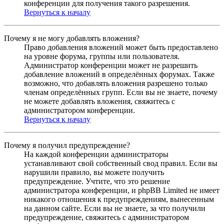
конференции для получения такого разрешения.
Вернуться к началу
Почему я не могу добавлять вложения?
Право добавления вложений может быть предоставлено
на уровне форума, группы или пользователя.
Администратор конференции может не разрешить
добавление вложений в определённых форумах. Также
возможно, что добавлять вложения разрешено только
членам определённых групп. Если вы не знаете, почему
не можете добавлять вложения, свяжитесь с
администратором конференции.
Вернуться к началу
Почему я получил предупреждение?
На каждой конференции администраторы
устанавливают свой собственный свод правил. Если вы
нарушили правило, вы можете получить
предупреждение. Учтите, что это решение
администратора конференции, и phpBB Limited не имеет
никакого отношения к предупреждениям, вынесенным
на данном сайте. Если вы не знаете, за что получили
предупреждение, свяжитесь с администратором