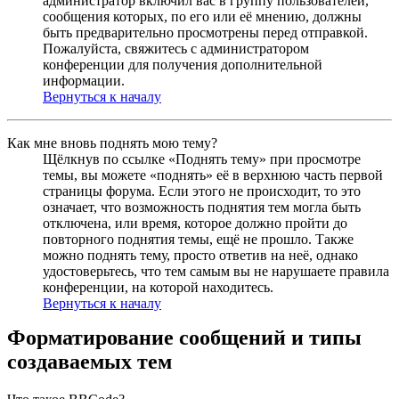
администратор включил вас в группу пользователей,
сообщения которых, по его или её мнению, должны
быть предварительно просмотрены перед отправкой.
Пожалуйста, свяжитесь с администратором
конференции для получения дополнительной
информации.
Вернуться к началу
Как мне вновь поднять мою тему?
Щёлкнув по ссылке «Поднять тему» при просмотре
темы, вы можете «поднять» её в верхнюю часть первой
страницы форума. Если этого не происходит, то это
означает, что возможность поднятия тем могла быть
отключена, или время, которое должно пройти до
повторного поднятия темы, ещё не прошло. Также
можно поднять тему, просто ответив на неё, однако
удостоверьтесь, что тем самым вы не нарушаете правила
конференции, на которой находитесь.
Вернуться к началу
Форматирование сообщений и типы
создаваемых тем