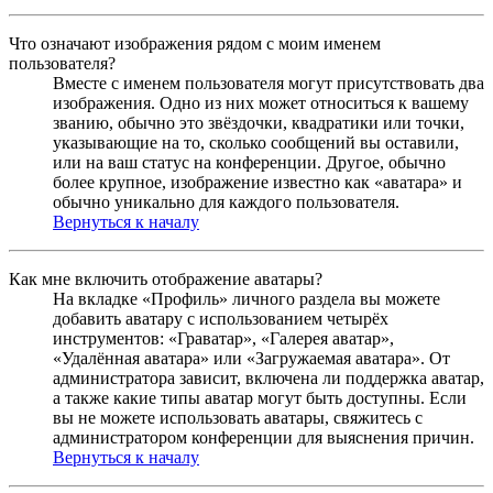
Что означают изображения рядом с моим именем
пользователя?
Вместе с именем пользователя могут присутствовать два
изображения. Одно из них может относиться к вашему
званию, обычно это звёздочки, квадратики или точки,
указывающие на то, сколько сообщений вы оставили,
или на ваш статус на конференции. Другое, обычно
более крупное, изображение известно как «аватара» и
обычно уникально для каждого пользователя.
Вернуться к началу
Как мне включить отображение аватары?
На вкладке «Профиль» личного раздела вы можете
добавить аватару с использованием четырёх
инструментов: «Граватар», «Галерея аватар»,
«Удалённая аватара» или «Загружаемая аватара». От
администратора зависит, включена ли поддержка аватар,
а также какие типы аватар могут быть доступны. Если
вы не можете использовать аватары, свяжитесь с
администратором конференции для выяснения причин.
Вернуться к началу