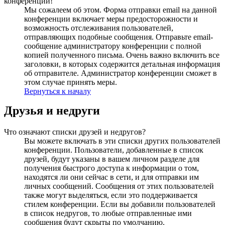
конференции!
Мы сожалеем об этом. Форма отправки email на данной
конференции включает меры предосторожности и
возможность отслеживания пользователей,
отправляющих подобные сообщения. Отправьте email-
сообщение администратору конференции с полной
копией полученного письма. Очень важно включить все
заголовки, в которых содержится детальная информация
об отправителе. Администратор конференции сможет в
этом случае принять меры.
Вернуться к началу
Друзья и недруги
Что означают списки друзей и недругов?
Вы можете включать в эти списки других пользователей
конференции. Пользователи, добавленные в список
друзей, будут указаны в вашем личном разделе для
получения быстрого доступа к информации о том,
находятся ли они сейчас в сети, и для отправки им
личных сообщений. Сообщения от этих пользователей
также могут выделяться, если это поддерживается
стилем конференции. Если вы добавили пользователей
в список недругов, то любые отправленные ими
сообщения будут скрыты по умолчанию.