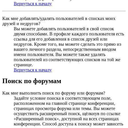
Вернуться к началу
Как мне добавлять/удалять пользователей в списках моих
друзей и недругов?
Вы можете добавлять пользователей в свой список
двумя способами. В профиле каждого пользователя есть
ссылка для его добавления в список друзей или
недругов. Кроме того, вы можете сделать это прямо из
вашего личного раздела, непосредственным вводом
имени пользователя. Вы можете также удалять
пользователей из соответствующих списков на той же
странице.
Вернуться к началу
Поиск по форумам
Как мне выполнить поиск по форуму или форумам?
Задайте условие поиска в соответствующем поле,
расположенном на главной странице конференции,
страницах просмотра форума или темы. Вы можете
осуществить расширенный поиск, щёлкнув по ссылке
«Расширенный поиск», доступной на всех страницах
конференции. Способ доступа к поиску может зависеть