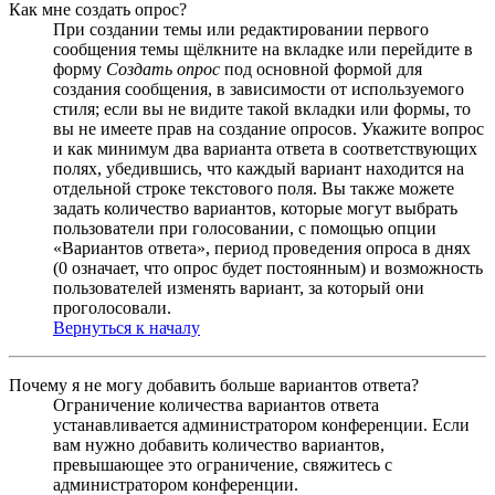
Как мне создать опрос?
При создании темы или редактировании первого
сообщения темы щёлкните на вкладке или перейдите в
форму
Создать опрос
под основной формой для
создания сообщения, в зависимости от используемого
стиля; если вы не видите такой вкладки или формы, то
вы не имеете прав на создание опросов. Укажите вопрос
и как минимум два варианта ответа в соответствующих
полях, убедившись, что каждый вариант находится на
отдельной строке текстового поля. Вы также можете
задать количество вариантов, которые могут выбрать
пользователи при голосовании, с помощью опции
«Вариантов ответа», период проведения опроса в днях
(0 означает, что опрос будет постоянным) и возможность
пользователей изменять вариант, за который они
проголосовали.
Вернуться к началу
Почему я не могу добавить больше вариантов ответа?
Ограничение количества вариантов ответа
устанавливается администратором конференции. Если
вам нужно добавить количество вариантов,
превышающее это ограничение, свяжитесь с
администратором конференции.