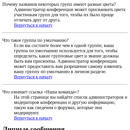
Почему названия некоторых групп имеют разные цвета?
Администратор конференции может присваивать цвета
участникам групп для того, чтобы их было проще
отличать друг от друга.
Вернуться к началу
Что такое группа по умолчанию?
Если вы состоите более чем в одной группе, ваша
группа по умолчанию используется для того, чтобы
определить, какие групповые цвет и звание должны
быть вам присвоены. Администратор конференции
может предоставить вам разрешение самому изменять
вашу группу по умолчанию в личном разделе.
Вернуться к началу
Что означает ссылка «Наша команда»?
На этой странице вы найдёте список администраторов и
модераторов конференции и другую информацию,
такую как сведения о форумах, которые они
модерируют.
Вернуться к началу
Личные сообщения