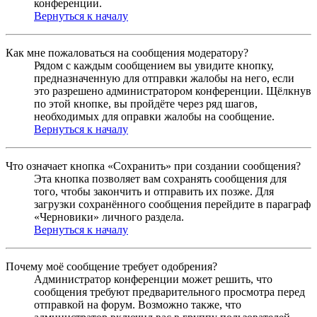
конференции.
Вернуться к началу
Как мне пожаловаться на сообщения модератору?
Рядом с каждым сообщением вы увидите кнопку,
предназначенную для отправки жалобы на него, если
это разрешено администратором конференции. Щёлкнув
по этой кнопке, вы пройдёте через ряд шагов,
необходимых для оправки жалобы на сообщение.
Вернуться к началу
Что означает кнопка «Сохранить» при создании сообщения?
Эта кнопка позволяет вам сохранять сообщения для
того, чтобы закончить и отправить их позже. Для
загрузки сохранённого сообщения перейдите в параграф
«Черновики» личного раздела.
Вернуться к началу
Почему моё сообщение требует одобрения?
Администратор конференции может решить, что
сообщения требуют предварительного просмотра перед
отправкой на форум. Возможно также, что