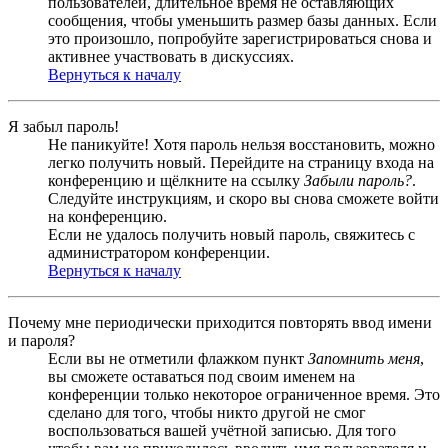
пользователей, длительное время не оставляющих
сообщения, чтобы уменьшить размер базы данных. Если
это произошло, попробуйте зарегистрироваться снова и
активнее участвовать в дискуссиях.
Вернуться к началу
Я забыл пароль!
Не паникуйте! Хотя пароль нельзя восстановить, можно
легко получить новый. Перейдите на страницу входа на
конференцию и щёлкните на ссылку
Забыли пароль?
.
Следуйте инструкциям, и скоро вы снова сможете войти
на конференцию.
Если не удалось получить новый пароль, свяжитесь с
администратором конференции.
Вернуться к началу
Почему мне периодически приходится повторять ввод имени
и пароля?
Если вы не отметили флажком пункт
Запомнить меня
,
вы сможете оставаться под своим именем на
конференции только некоторое ограниченное время. Это
сделано для того, чтобы никто другой не смог
воспользоваться вашей учётной записью. Для того