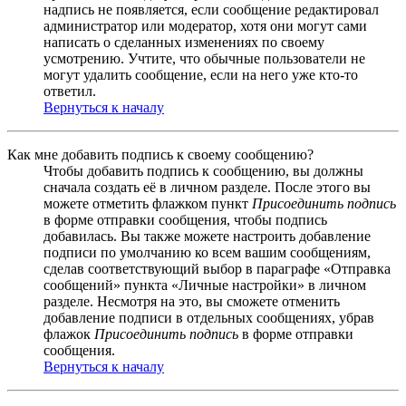
надпись не появляется, если сообщение редактировал
администратор или модератор, хотя они могут сами
написать о сделанных изменениях по своему
усмотрению. Учтите, что обычные пользователи не
могут удалить сообщение, если на него уже кто-то
ответил.
Вернуться к началу
Как мне добавить подпись к своему сообщению?
Чтобы добавить подпись к сообщению, вы должны
сначала создать её в личном разделе. После этого вы
можете отметить флажком пункт
Присоединить подпись
в форме отправки сообщения, чтобы подпись
добавилась. Вы также можете настроить добавление
подписи по умолчанию ко всем вашим сообщениям,
сделав соответствующий выбор в параграфе «Отправка
сообщений» пункта «Личные настройки» в личном
разделе. Несмотря на это, вы сможете отменить
добавление подписи в отдельных сообщениях, убрав
флажок
Присоединить подпись
в форме отправки
сообщения.
Вернуться к началу