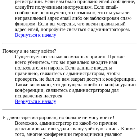
регистрации. Если вам было прислано email-сообщение,
следуйте полученным инструкциям. Если email-
сообщение не получено, то возможно, что вы указали
неправильный адрес email либо он заблокирован спам-
фильтром. Если вы уверены, что ввели правильный
адрес email, попробуйте связаться с администратором.
Вернуться к началу
Почему я не могу войти?
Существует несколько возможных причин. Прежде
всего убедитесь, что вы правильно вводите имя
пользователя и пароль. Если данные введены
правильно, свяжитесь с администратором, чтобы
проверить, не был ли вам закрыт доступ к конференции.
Также возможно, что допущена ошибка в конфигурации
конференции, свяжитесь с администратором для
исправления настроек.
Вернуться к началу
Я давно зарегистрирован, но больше не могу войти!
Возможно, администратор по какой-то причине
деактивировал или удалил вашу учётную запись. Кроме
того, многие конференции периодически удаляют