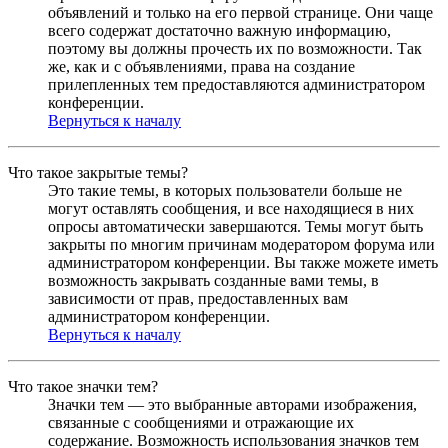
объявлений и только на его первой странице. Они чаще
всего содержат достаточно важную информацию,
поэтому вы должны прочесть их по возможности. Так
же, как и с объявлениями, права на создание
прилепленных тем предоставляются администратором
конференции.
Вернуться к началу
Что такое закрытые темы?
Это такие темы, в которых пользователи больше не
могут оставлять сообщения, и все находящиеся в них
опросы автоматически завершаются. Темы могут быть
закрыты по многим причинам модератором форума или
администратором конференции. Вы также можете иметь
возможность закрывать созданные вами темы, в
зависимости от прав, предоставленных вам
администратором конференции.
Вернуться к началу
Что такое значки тем?
Значки тем — это выбранные авторами изображения,
связанные с сообщениями и отражающие их
содержание. Возможность использования значков тем