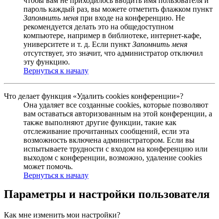
чтобы вам не приходилось вводить имя пользователя и
пароль каждый раз, вы можете отметить флажком пункт
Запомнить меня
при входе на конференцию. Не
рекомендуется делать это на общедоступном
компьютере, например в библиотеке, интернет-кафе,
университете и т. д. Если пункт
Запомнить меня
отсутствует, это значит, что администратор отключил
эту функцию.
Вернуться к началу
Что делает функция «Удалить cookies конференции»?
Она удаляет все созданные cookies, которые позволяют
вам оставаться авторизованным на этой конференции, а
также выполняют другие функции, такие как
отслеживание прочитанных сообщений, если эта
возможность включена администратором. Если вы
испытываете трудности с входом на конференцию или
выходом с конференции, возможно, удаление cookies
может помочь.
Вернуться к началу
Параметры и настройки пользователя
Как мне изменить мои настройки?