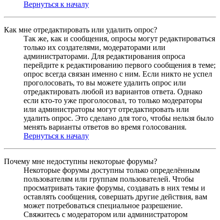
Вернуться к началу
Как мне отредактировать или удалить опрос?
Так же, как и сообщения, опросы могут редактироваться
только их создателями, модераторами или
администраторами. Для редактирования опроса
перейдите к редактированию первого сообщения в теме;
опрос всегда связан именно с ним. Если никто не успел
проголосовать, то вы можете удалить опрос или
отредактировать любой из вариантов ответа. Однако
если кто-то уже проголосовал, то только модераторы
или администраторы могут отредактировать или
удалить опрос. Это сделано для того, чтобы нельзя было
менять варианты ответов во время голосования.
Вернуться к началу
Почему мне недоступны некоторые форумы?
Некоторые форумы доступны только определённым
пользователям или группам пользователей. Чтобы
просматривать такие форумы, создавать в них темы и
оставлять сообщения, совершать другие действия, вам
может потребоваться специальное разрешение.
Свяжитесь с модератором или администратором