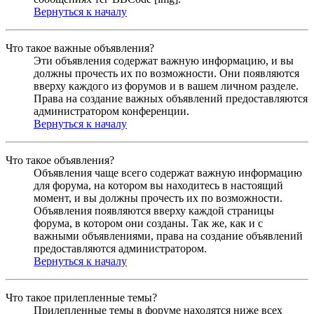
Вернуться к началу
Что такое важные объявления?
Эти объявления содержат важную информацию, и вы
должны прочесть их по возможности. Они появляются
вверху каждого из форумов и в вашем личном разделе.
Права на создание важных объявлений предоставляются
администратором конференции.
Вернуться к началу
Что такое объявления?
Объявления чаще всего содержат важную информацию
для форума, на котором вы находитесь в настоящий
момент, и вы должны прочесть их по возможности.
Объявления появляются вверху каждой страницы
форума, в котором они созданы. Так же, как и с
важными объявлениями, права на создание объявлений
предоставляются администратором.
Вернуться к началу
Что такое прилепленные темы?
Прилепленные темы в форуме находятся ниже всех