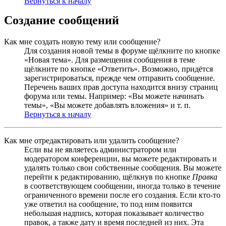
Вернуться к началу
Создание сообщений
Как мне создать новую тему или сообщение?
Для создания новой темы в форуме щёлкните по кнопке
«Новая тема». Для размещения сообщения в теме
щёлкните по кнопке «Ответить». Возможно, придётся
зарегистрироваться, прежде чем отправить сообщение.
Перечень ваших прав доступа находится внизу страниц
форума или темы. Например: «Вы можете начинать
темы», «Вы можете добавлять вложения» и т. п.
Вернуться к началу
Как мне отредактировать или удалить сообщение?
Если вы не являетесь администратором или
модератором конференции, вы можете редактировать и
удалять только свои собственные сообщения. Вы можете
перейти к редактированию, щёлкнув по кнопке
Правка
в соответствующем сообщении, иногда только в течение
ограниченного времени после его создания. Если кто-то
уже ответил на сообщение, то под ним появится
небольшая надпись, которая показывает количество
правок, а также дату и время последней из них. Эта