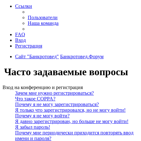
Ссылки
Пользователи
Наша команда
FAQ
Вход
Регистрация
Сайт "Банкротовед"
Банкротовед.Форум
Часто задаваемые вопросы
Вход на конференцию и регистрация
Зачем мне нужно регистрироваться?
Что такое COPPA?
Почему я не могу зарегистрироваться?
Я только что зарегистрировался, но не могу войти!
Почему я не могу войти?
Я давно зарегистрирован, но больше не могу войти!
Я забыл пароль!
Почему мне периодически приходится повторять ввод
имени и пароля?