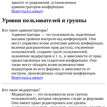
зависит от разрешений, установленных
администратором конференции.
Вернуться к началу
Уровни пользователей и группы
Кто такие администраторы?
Администраторы — это пользователи, наделённые
высшим уровнем контроля над конференцией. Они
могут управлять всеми аспектами работы конференции,
включая разграничение прав доступа, отключение
пользователей, создание групп пользователей,
назначение модераторов и т. п., в зависимости от прав,
предоставленных им создателем конференции. Они
также могут обладать всеми возможностями
модераторов во всех форумах, в зависимости от
настроек, произведённых создателем конференции.
Вернуться к началу
Кто такие модераторы?
Модераторы — это пользователи (или группы
пользователей), которые ежедневно следят за форумами.
Они имеют право редактировать или удалять