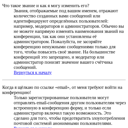
Что такое звание и как я могу изменить его?
Звания, отображаемые под вашим именем, отражают
количество созданных вами сообщений или
идентифицируют определённых пользователей:
например, модераторов и администраторов. Обычно вы
не можете напрямую изменять наименования званий на
конференции, так как они установлены её
администратором. Пожалуйста, не засоряйте
конференцию ненужными сообщениями только для
того, чтобы повысить своё звание. На большинстве
конференций это запрещено, и модератор или
администратор понизят значение вашего счётчика
сообщений.
Вернуться к началу
Когда я щёлкаю по ссылке «email», от меня требуют войти на
конференцию!
Только зарегистрированные пользователи могут
отправлять email-сообщения другим пользователям через
встроенную в конференцию форму, и только если
администратор включил такую возможность. Это
сделано для того, чтобы предотвратить злоупотребления
почтовой системой анонимными пользователями.