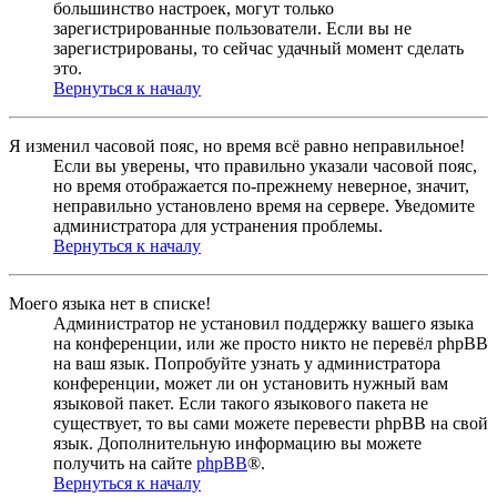
большинство настроек, могут только
зарегистрированные пользователи. Если вы не
зарегистрированы, то сейчас удачный момент сделать
это.
Вернуться к началу
Я изменил часовой пояс, но время всё равно неправильное!
Если вы уверены, что правильно указали часовой пояс,
но время отображается по-прежнему неверное, значит,
неправильно установлено время на сервере. Уведомите
администратора для устранения проблемы.
Вернуться к началу
Моего языка нет в списке!
Администратор не установил поддержку вашего языка
на конференции, или же просто никто не перевёл phpBB
на ваш язык. Попробуйте узнать у администратора
конференции, может ли он установить нужный вам
языковой пакет. Если такого языкового пакета не
существует, то вы сами можете перевести phpBB на свой
язык. Дополнительную информацию вы можете
получить на сайте
phpBB
®.
Вернуться к началу