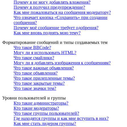
Почему я не могу добавлять вложения?
Почему я получил предупреждение?
Как мне пожаловаться на сообщения модератору?
Что означает кнопка «Сохранить» при создании
сообщения?
Почему моё сообщение требует одобрения?
Как мне вновь поднять мою тему?
Форматирование сообщений и типы создаваемых тем
Что такое BBCode?
Могу ли я использовать HTML?
Что такое смайлики?
Могу ли я добавлять изображения к сообщениям?
Что такое важные объявления?
Что такое объявления?
Что такое прилепленные темы?
Что такое закрытые темы?
Что такое значки тем?
Уровни пользователей и группы
Кто такие администраторы?
Кто такие модераторы?
Что такое группы пользователей?
Где находятся группы и как мне вступить в них?
Как мне стать лидером группы?