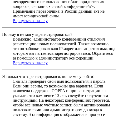
некорректного использования и/или юридических
вопросов, связанных с этой конференцией?».
Примечание переводчика: в России данный акт не
имеет юридической силы.
Вернуться к началу
Почему я не могу зарегистрироваться?
Возможно, администратор конференции отключил
регистрацию новых пользователей. Также возможно,
что он заблокировал ваш IP-адрес или запретил имя, под
которым вы пытаетесь зарегистрироваться. Обратитесь
за помощью к администратору конференции.
Вернуться к началу
Я только что зарегистрировался, но не могу войти!
Сначала проверьте свои имя пользователя и пароль.
Если они верны, то возможны два варианта. Если
включена поддержка COPPA и при регистрации вы
указали, что вам менее 13 лет, следуйте полученным
инструкциям. На некоторых конференциях требуется,
чтобы все новые учётные записи были активированы
пользователями или администратором до входа в
систему. Эта информация отображается в процессе