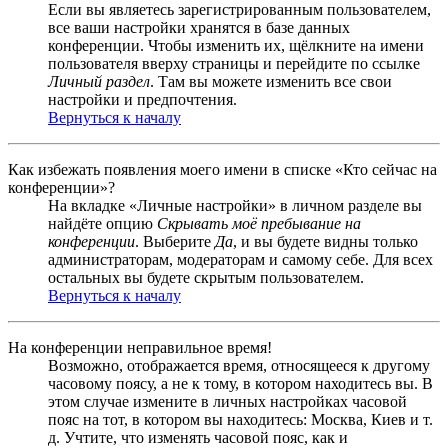
Если вы являетесь зарегистрированным пользователем,
все ваши настройки хранятся в базе данных
конференции. Чтобы изменить их, щёлкните на имени
пользователя вверху страницы и перейдите по ссылке
Личный раздел
. Там вы можете изменить все свои
настройки и предпочтения.
Вернуться к началу
Как избежать появления моего имени в списке «Кто сейчас на
конференции»?
На вкладке «Личные настройки» в личном разделе вы
найдёте опцию
Скрывать моё пребывание на
конференции
. Выберите
Да
, и вы будете видны только
администраторам, модераторам и самому себе. Для всех
остальных вы будете скрытым пользователем.
Вернуться к началу
На конференции неправильное время!
Возможно, отображается время, относящееся к другому
часовому поясу, а не к тому, в котором находитесь вы. В
этом случае измените в личных настройках часовой
пояс на тот, в котором вы находитесь: Москва, Киев и т.
д. Учтите, что изменять часовой пояс, как и