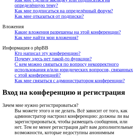
определённую тему?
Как мне подписаться на определённый форум?
Как мне отказаться от подписки?
Вложения
Какие вложения разрешены на этой конференции?
Как мне найти мои вложения?
Информация о phpBB
Кто написал эту конференцию?
Почему здесь нет такой-то функции?
С кем можно связаться по вопросу некорректного
использования и/или юридических вопросов, связанных
с этой конференцией?
Как мне связаться с администратором конференции?
Вход на конференцию и регистрация
Зачем мне нужно регистрироваться?
Вы можете этого и не делать. Всё зависит от того, как
администратор настроил конференцию: должны ли вы
зарегистрироваться, чтобы размещать сообщения, или
нет. Тем не менее регистрация даёт вам дополнительные
возможности, которые недоступны анонимным