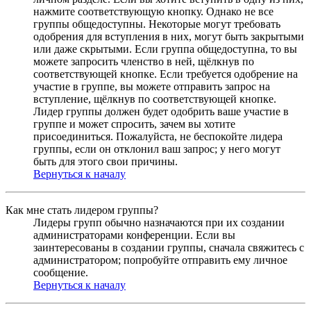
нажмите соответствующую кнопку. Однако не все
группы общедоступны. Некоторые могут требовать
одобрения для вступления в них, могут быть закрытыми
или даже скрытыми. Если группа общедоступна, то вы
можете запросить членство в ней, щёлкнув по
соответствующей кнопке. Если требуется одобрение на
участие в группе, вы можете отправить запрос на
вступление, щёлкнув по соответствующей кнопке.
Лидер группы должен будет одобрить ваше участие в
группе и может спросить, зачем вы хотите
присоединиться. Пожалуйста, не беспокойте лидера
группы, если он отклонил ваш запрос; у него могут
быть для этого свои причины.
Вернуться к началу
Как мне стать лидером группы?
Лидеры групп обычно назначаются при их создании
администраторами конференции. Если вы
заинтересованы в создании группы, сначала свяжитесь с
администратором; попробуйте отправить ему личное
сообщение.
Вернуться к началу