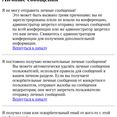
Я не могу отправить личные сообщения!
Это может быть вызвано тремя причинами: вы не
зарегистрированы и/или не вошли на конференцию,
администратор запретил отправку личных сообщений
на всей конференции или же администратор запретил
это вам лично. Свяжитесь с администратором
конференции для получения дополнительной
информации.
Вернуться к началу
Я постоянно получаю нежелательные личные сообщения!
Вы можете автоматически удалять личные сообщения
пользователей, используя правила для сообщений в
вашем личном разделе. Если вы получаете
оскорбительные личные сообщения от конкретного
пользователя, отправьте жалобы на сообщения
модераторам; они могут запретить пользователю
отправку личных сообщений.
Вернуться к началу
Я получил спам или оскорбительный email от кого-то с этой