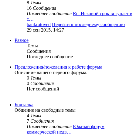
8
Темы
16
Сообщения
Последнее сообщение
Re: Исковой срок вступает в
с…
bankrotoved
Перейти к последнему сообщению
29 сен 2015, 14:27
Разное
Темы
Сообщения
Последнее сообщение
Предложения/пожелания к работе форума
Описание вашего первого форума.
0
Темы
0
Сообщения
Нет сообщений
Болталка
Общение на свободные темы
4
Темы
7
Сообщения
Последнее сообщение
Южный форум
коммерческой недв…