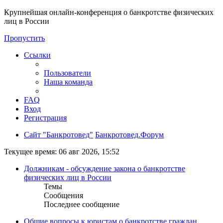
Крупнейшая онлайн-конференция о банкротстве физических
лиц в России
Пропустить
Ссылки
Пользователи
Наша команда
FAQ
Вход
Регистрация
Сайт "Банкротовед"
Банкротовед.Форум
Текущее время: 06 авг 2026, 15:52
Должникам - обсуждение закона о банкротстве
физических лиц в России
Темы
Сообщения
Последнее сообщение
Общие вопросы к юристам о банкротстве граждан