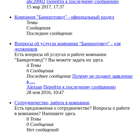
abc20002
Перейти к последнему сообщению
15 мар 2017, 17:37
Компания "Банкротовед" - официальный раздел
Темы
Сообщения
Последнее сообщение
Вопросы об услугах компании "Банкротовед" - для
должников
Есть вопросы об услугах и работе компании
"Банкротовед"? Вы можете задать их здесь
4
Темы
6
Сообщения
Последнее сообщение
Почему не подают заявление
в …
Alexsan
Перейти к последнему сообщению
28 ноя 2016, 10:47
Сотрудничество, работа в компании
Есть предложения о сотрудничестве? Вопросы о работе
в компании? Напишите здесь
0
Темы
0
Сообщения
Нет сообщений