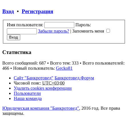
Вход
•
Регистрация
Имя пользователя:
Пароль:
Забыли пароль?
|
Запомнить меня
Статистика
Всего сообщений:
687
• Всего тем:
333
• Всего пользователей:
466
• Новый пользователь:
Gecko81
Сайт "Банкротовед"
Банкротовед.Форум
Часовой пояс:
UTC+03:00
Удалить cookies конференции
Пользователи
Наша команда
Юридическая компания "Банкротовед"
, 2016 год. Все права
защищены.