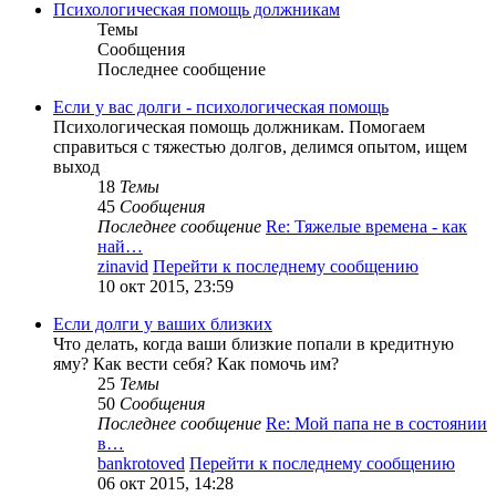
Психологическая помощь должникам
Темы
Сообщения
Последнее сообщение
Если у вас долги - психологическая помощь
Психологическая помощь должникам. Помогаем
справиться с тяжестью долгов, делимся опытом, ищем
выход
18
Темы
45
Сообщения
Последнее сообщение
Re: Тяжелые времена - как
най…
zinavid
Перейти к последнему сообщению
10 окт 2015, 23:59
Если долги у ваших близких
Что делать, когда ваши близкие попали в кредитную
яму? Как вести себя? Как помочь им?
25
Темы
50
Сообщения
Последнее сообщение
Re: Мой папа не в состоянии
в…
bankrotoved
Перейти к последнему сообщению
06 окт 2015, 14:28