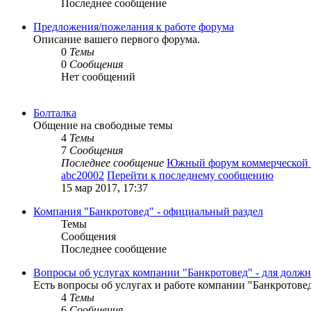
Последнее сообщение
Предложения/пожелания к работе форума
Описание вашего первого форума.
0
Темы
0
Сообщения
Нет сообщений
Болталка
Общение на свободные темы
4
Темы
7
Сообщения
Последнее сообщение
Южный форум коммерческой
abc20002
Перейти к последнему сообщению
15 мар 2017, 17:37
Компания "Банкротовед" - официальный раздел
Темы
Сообщения
Последнее сообщение
Вопросы об услугах компании "Банкротовед" - для долж
Есть вопросы об услугах и работе компании "Банкротовед
4
Темы
6
Сообщения