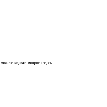
 можете задавать вопросы здесь.