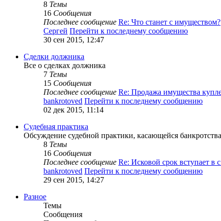
8
Темы
16
Сообщения
Последнее сообщение
Re: Что станет с имуществом?
Сергей
Перейти к последнему сообщению
30 сен 2015, 12:47
Сделки должника
Все о сделках должника
7
Темы
15
Сообщения
Последнее сообщение
Re: Продажа имущества куп
bankrotoved
Перейти к последнему сообщению
02 дек 2015, 11:14
Судебная практика
Обсуждение судебной практики, касающейся банкротства
8
Темы
16
Сообщения
Последнее сообщение
Re: Исковой срок вступает в
bankrotoved
Перейти к последнему сообщению
29 сен 2015, 14:27
Разное
Темы
Сообщения