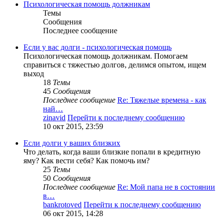
Психологическая помощь должникам
Темы
Сообщения
Последнее сообщение
Если у вас долги - психологическая помощь
Психологическая помощь должникам. Помогаем
справиться с тяжестью долгов, делимся опытом, ищем
выход
18
Темы
45
Сообщения
Последнее сообщение
Re: Тяжелые времена - как
най…
zinavid
Перейти к последнему сообщению
10 окт 2015, 23:59
Если долги у ваших близких
Что делать, когда ваши близкие попали в кредитную
яму? Как вести себя? Как помочь им?
25
Темы
50
Сообщения
Последнее сообщение
Re: Мой папа не в состоянии
в…
bankrotoved
Перейти к последнему сообщению
06 окт 2015, 14:28