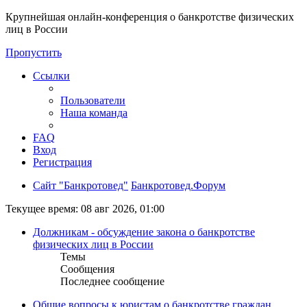
Крупнейшая онлайн-конференция о банкротстве физических
лиц в России
Пропустить
Ссылки
Пользователи
Наша команда
FAQ
Вход
Регистрация
Сайт "Банкротовед"
Банкротовед.Форум
Текущее время: 08 авг 2026, 01:00
Должникам - обсуждение закона о банкротстве
физических лиц в России
Темы
Сообщения
Последнее сообщение
Общие вопросы к юристам о банкротстве граждан