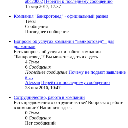
abc20002
Перейти к последнему сообщению
15 мар 2017, 17:37
Компания "Банкротовед" - официальный раздел
Темы
Сообщения
Последнее сообщение
Вопросы об услугах компании "Банкротовед" - для
должников
Есть вопросы об услугах и работе компании
"Банкротовед"? Вы можете задать их здесь
4
Темы
6
Сообщения
Последнее сообщение
Почему не подают заявление
в …
Alexsan
Перейти к последнему сообщению
28 ноя 2016, 10:47
Сотрудничество, работа в компании
Есть предложения о сотрудничестве? Вопросы о работе
в компании? Напишите здесь
0
Темы
0
Сообщения
Нет сообщений