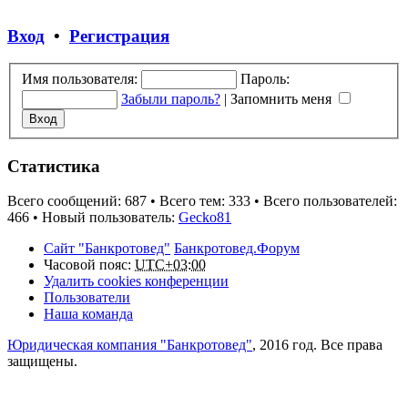
Вход
•
Регистрация
Имя пользователя:
Пароль:
Забыли пароль?
|
Запомнить меня
Статистика
Всего сообщений:
687
• Всего тем:
333
• Всего пользователей:
466
• Новый пользователь:
Gecko81
Сайт "Банкротовед"
Банкротовед.Форум
Часовой пояс:
UTC+03:00
Удалить cookies конференции
Пользователи
Наша команда
Юридическая компания "Банкротовед"
, 2016 год. Все права
защищены.