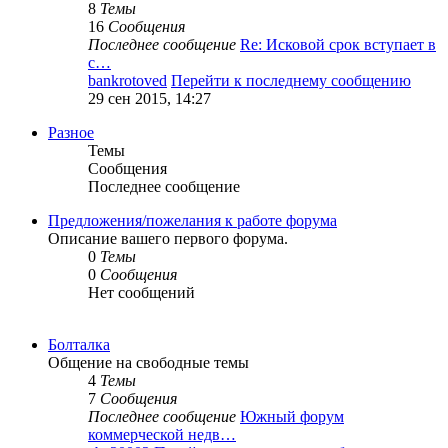
8
Темы
16
Сообщения
Последнее сообщение
Re: Исковой срок вступает в
с…
bankrotoved
Перейти к последнему сообщению
29 сен 2015, 14:27
Разное
Темы
Сообщения
Последнее сообщение
Предложения/пожелания к работе форума
Описание вашего первого форума.
0
Темы
0
Сообщения
Нет сообщений
Болталка
Общение на свободные темы
4
Темы
7
Сообщения
Последнее сообщение
Южный форум
коммерческой недв…